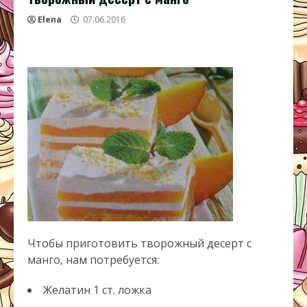
Elena
07.06.2016
Чтобы приготовить творожный десерт с
манго, нам потребуется:
Желатин 1 ст. ложка