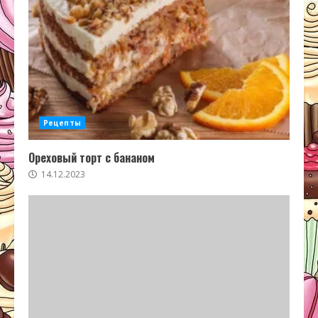
Рецепты
Ореховый торт с бананом
14.12.2023