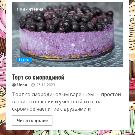
1 мин чтения
Торты
Торт со смородиной
Elena
25.11.2023
Торт со смородиновым вареньем — простой
в приготовлении и уместный хоть на
скромное чаепитие с друзьями и...
Читать далее