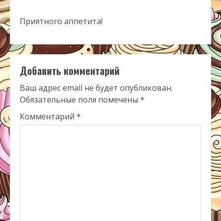
Приятного аппетита!
Добавить комментарий
Ваш адрес email не будет опубликован.
Обязательные поля помечены
*
Комментарий
*