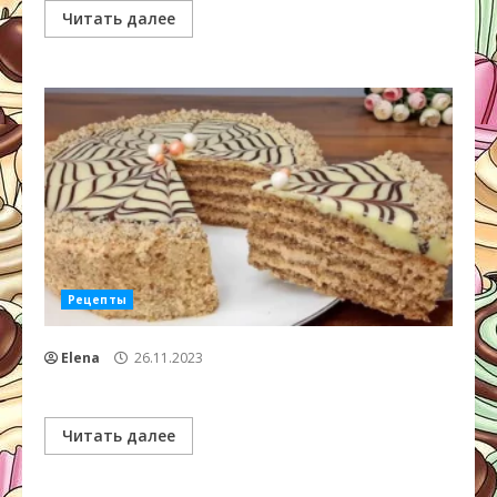
Читать далее
Рецепты
Elena
26.11.2023
Читать далее