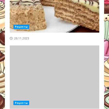
Рецепты
26.11.2023
Рецепты