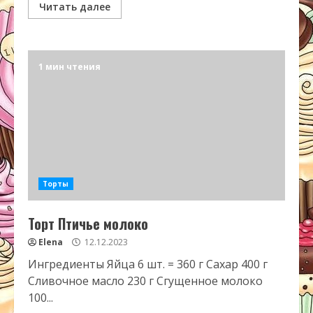
Читать далее
1 мин чтения
Торты
Торт Птичье молоко
Elena
12.12.2023
Ингредиенты Яйца 6 шт. = 360 г Сахар 400 г
Сливочное масло 230 г Сгущенное молоко
100...