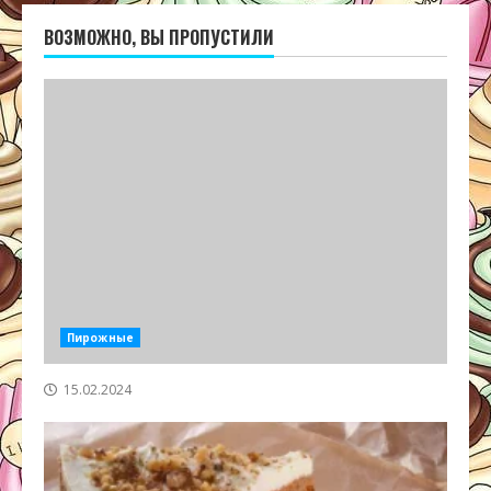
ВОЗМОЖНО, ВЫ ПРОПУСТИЛИ
Пирожные
15.02.2024