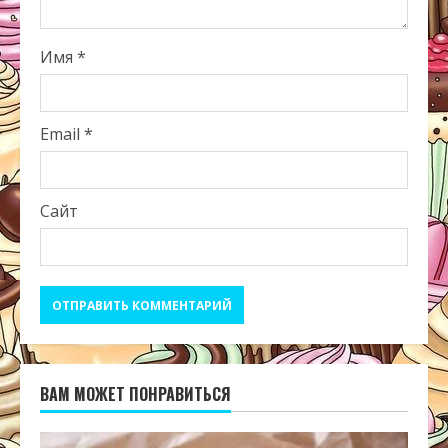
Имя
*
Email
*
Сайт
ВАМ МОЖЕТ ПОНРАВИТЬСЯ