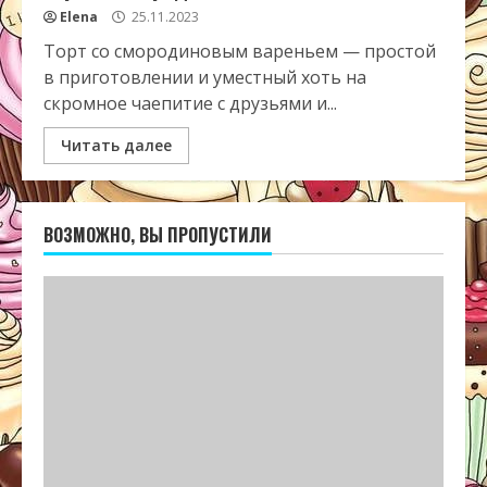
Elena
25.11.2023
Торт со смородиновым вареньем — простой
в приготовлении и уместный хоть на
скромное чаепитие с друзьями и...
Читать далее
ВОЗМОЖНО, ВЫ ПРОПУСТИЛИ