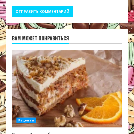
ВАМ МОЖЕТ ПОНРАВИТЬСЯ
Рецепты