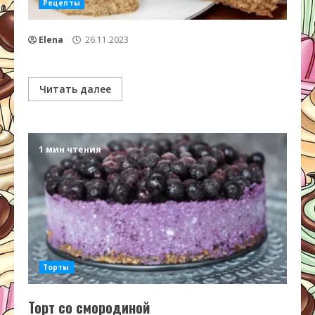
Рецепты
Elena
26.11.2023
Читать далее
1 мин чтения
Торты
Торт со смородиной