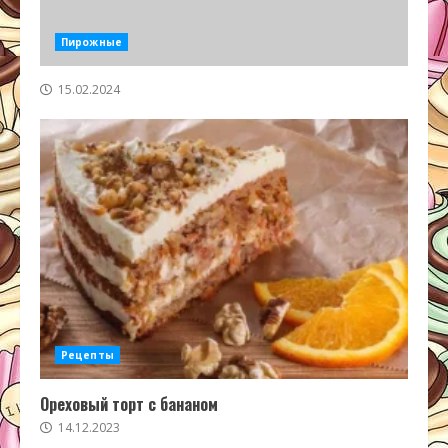
Пирожные
15.02.2024
Рецепты
Ореховый торт с бананом
14.12.2023