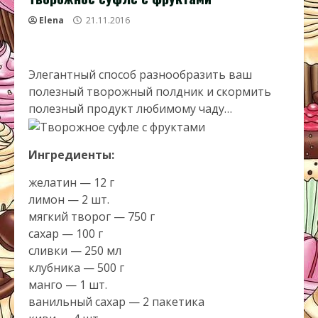
Elena
21.11.2016
Элегантный способ разнообразить ваш
полезный творожный полдник и скормить
полезный продукт любимому чаду…
Ингредиенты:
желатин — 12 г
лимон — 2 шт.
мягкий творог — 750 г
сахар — 100 г
сливки — 250 мл
клубника — 500 г
манго — 1 шт.
ванильный сахар — 2 пакетика