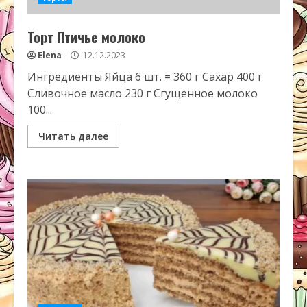
Торт Птичье молоко
Elena
12.12.2023
Ингредиенты Яйца 6 шт. = 360 г Сахар 400 г
Сливочное масло 230 г Сгущенное молоко
100...
Читать далее