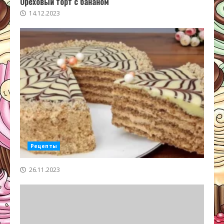
Ореховый торт с бананом
14.12.2023
Рецепты
26.11.2023