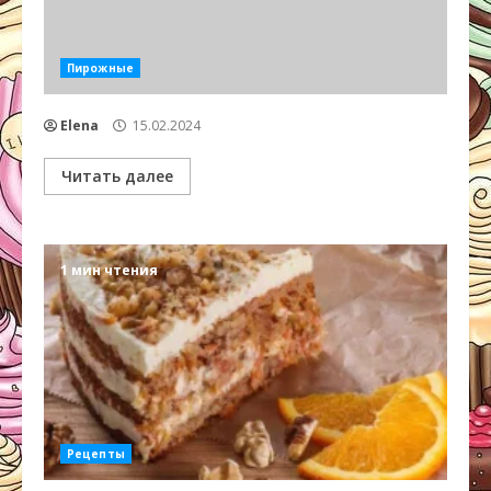
Пирожные
Elena
15.02.2024
Читать далее
1 мин чтения
Рецепты