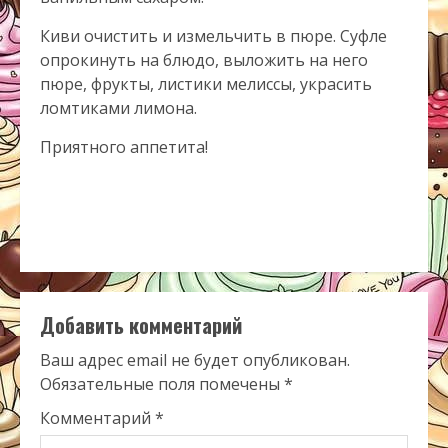
Киви очистить и измельчить в пюре. Суфле
опрокинуть на блюдо, выложить на него
пюре, фрукты, листики мелиссы, украсить
ломтиками лимона.
Приятного аппетита!
Добавить комментарий
Ваш адрес email не будет опубликован.
Обязательные поля помечены
*
Комментарий
*