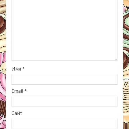
Имя
*
Email
*
Сайт