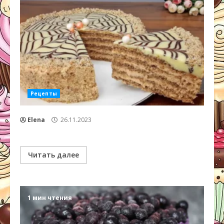
Рецепты
Elena
26.11.2023
Читать далее
1 мин чтения