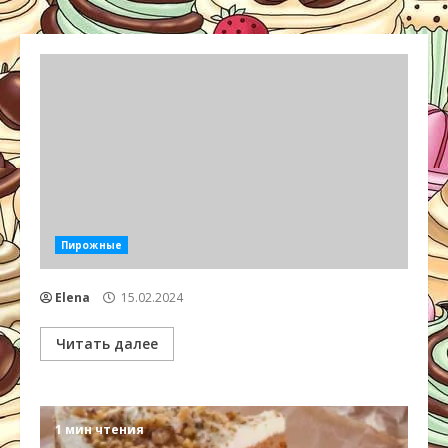
Пирожные
Elena
15.02.2024
Читать далее
1 мин чтения