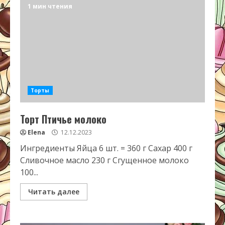
1 мин чтения
Торты
Торт Птичье молоко
Elena
12.12.2023
Ингредиенты Яйца 6 шт. = 360 г Сахар 400 г
Сливочное масло 230 г Сгущенное молоко
100...
Читать далее