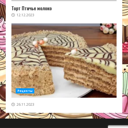
Торт Птичье молоко
12.12.2023
Рецепты
26.11.2023