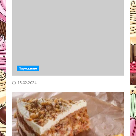
Пирожные
15.02.2024