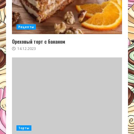
Рецепты
Ореховый торт с бананом
14.12.2023
Торты