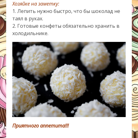
Хозяйке на заметку:
1. Лепить нужно быстро, что бы шоколад не
таял в руках.
2. Готовые конфеты обязательно хранить в
холодильнике.
Приятного аппетита!!!