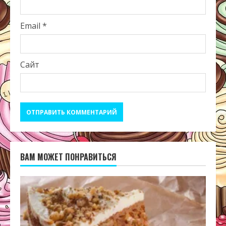
Email
*
Сайт
ВАМ МОЖЕТ ПОНРАВИТЬСЯ