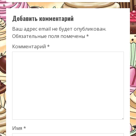
Добавить комментарий
Ваш адрес email не будет опубликован.
Обязательные поля помечены
*
Комментарий
*
Имя
*