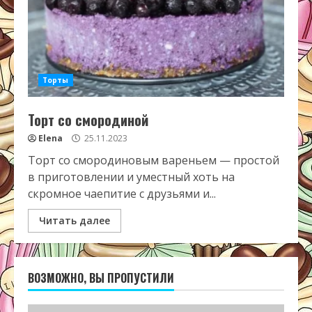
Торты
Торт со смородиной
Elena
25.11.2023
Торт со смородиновым вареньем — простой
в приготовлении и уместный хоть на
скромное чаепитие с друзьями и...
Читать далее
ВОЗМОЖНО, ВЫ ПРОПУСТИЛИ