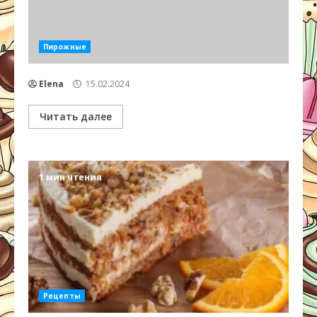
Пирожные
Elena
15.02.2024
Читать далее
1 мин чтения
Рецепты