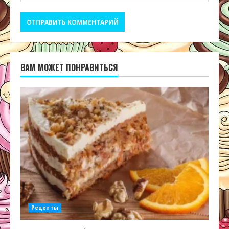
ВАМ МОЖЕТ ПОНРАВИТЬСЯ
Рецепты