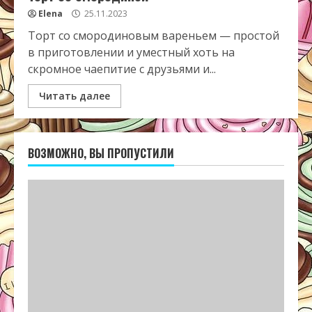
Elena
25.11.2023
Торт со смородиновым вареньем — простой
в приготовлении и уместный хоть на
скромное чаепитие с друзьями и...
Читать далее
ВОЗМОЖНО, ВЫ ПРОПУСТИЛИ