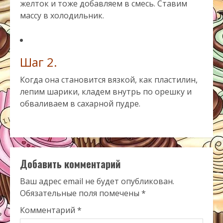
желток и тоже добавляем в смесь. Ставим
массу в холодильник.
Шаг 2.
Когда она становится вязкой, как пластилин,
лепим шарики, кладем внутрь по орешку и
обваливаем в сахарной пудре.
Добавить комментарий
Ваш адрес email не будет опубликован.
Обязательные поля помечены
*
Комментарий
*