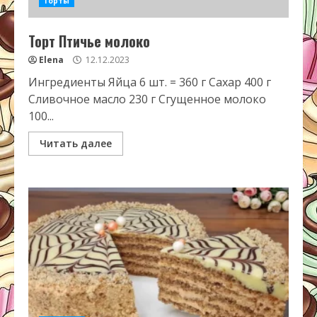
Торты
Торт Птичье молоко
Elena
12.12.2023
Ингредиенты Яйца 6 шт. = 360 г Сахар 400 г
Сливочное масло 230 г Сгущенное молоко
100...
Читать далее