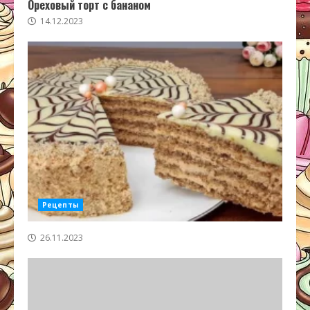
Ореховый торт с бананом
14.12.2023
Рецепты
26.11.2023