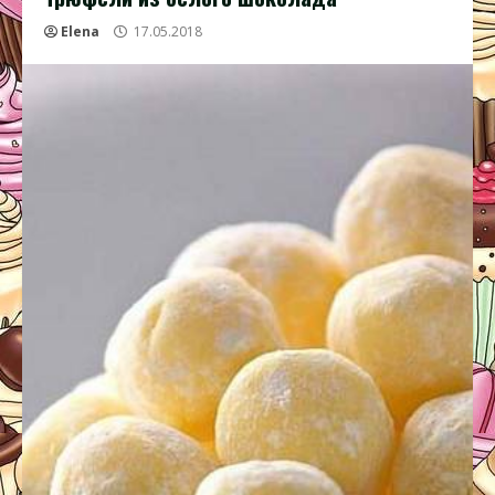
Elena
17.05.2018