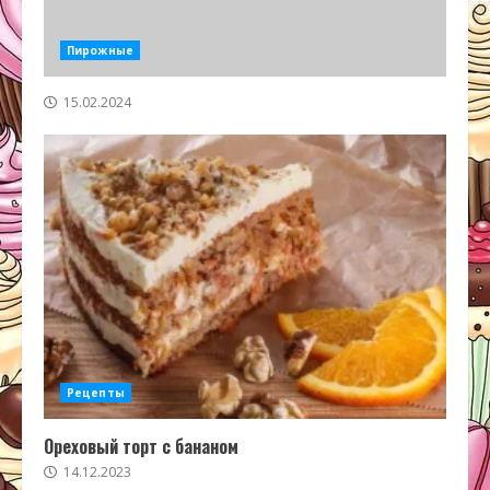
Пирожные
15.02.2024
Рецепты
Ореховый торт с бананом
14.12.2023