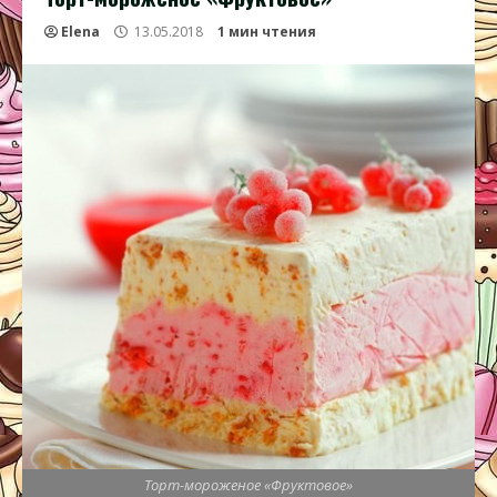
Elena
13.05.2018
1 мин чтения
Торт-мороженое «Фруктовое»