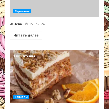
Пирожные
Elena
15.02.2024
Читать далее
1 мин чтения
Рецепты