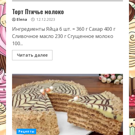
Торт Птичье молоко
Elena
12.12.2023
Ингредиенты Яйца 6 шт. = 360 г Сахар 400 г
Сливочное масло 230 г Сгущенное молоко
100...
Читать далее
Рецепты