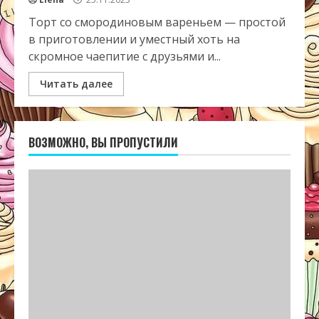
Торт со смородиновым вареньем — простой
в приготовлении и уместный хоть на
скромное чаепитие с друзьями и...
Читать далее
ВОЗМОЖНО, ВЫ ПРОПУСТИЛИ