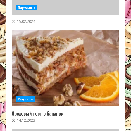
Пирожные
15.02.2024
Рецепты
Ореховый торт с бананом
14.12.2023