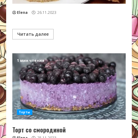
Elena
26.11.2023
Читать далее
1 мин чтения
Торты
Торт со смородиной
Elena
25.11.2023