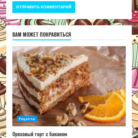
ВАМ МОЖЕТ ПОНРАВИТЬСЯ
Рецепты
Ореховый торт с бананом