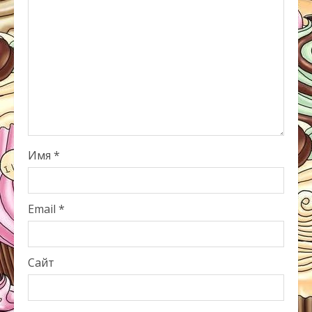
Имя
*
Email
*
Сайт