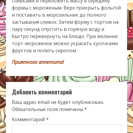
сливками и переложить массу в середину
формы с мороженым. Верх прикрыть фольгой
и поставить в морозильник до полного
застывания сливок. Затем форму с тортом на
пару секунд опустить в горячую воду и
быстро перевернуть на блюдо. При желании
торт-мороженое можно украсить кусочками
фруктов и полить сиропом.
Приятного аппетита!
Добавить комментарий
Ваш адрес email не будет опубликован.
Обязательные поля помечены
*
Комментарий
*