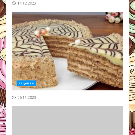
14.12.2023
Рецепты
26.11.2023