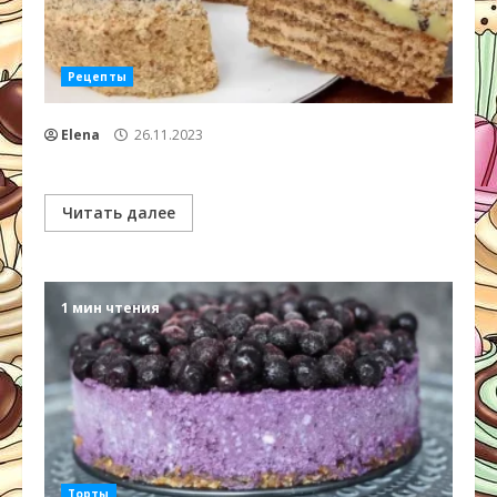
Рецепты
Elena
26.11.2023
Читать далее
1 мин чтения
Торты