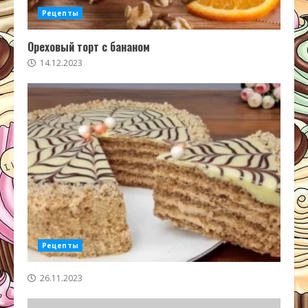
Рецепты
Ореховый торт с бананом
14.12.2023
Рецепты
26.11.2023