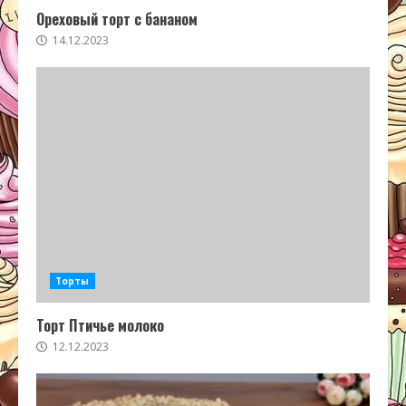
Ореховый торт с бананом
14.12.2023
Торты
Торт Птичье молоко
12.12.2023