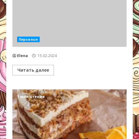
Пирожные
Elena
15.02.2024
Читать далее
1 мин чтения