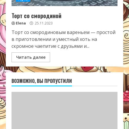
Торт со смородиной
Elena
25.11.2023
Торт со смородиновым вареньем — простой
в приготовлении и уместный хоть на
скромное чаепитие с друзьями и...
Читать далее
ВОЗМОЖНО, ВЫ ПРОПУСТИЛИ