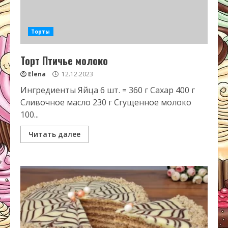
Торты
Торт Птичье молоко
Elena
12.12.2023
Ингредиенты Яйца 6 шт. = 360 г Сахар 400 г
Сливочное масло 230 г Сгущенное молоко
100...
Читать далее