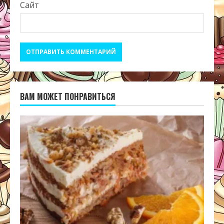
Сайт
ВАМ МОЖЕТ ПОНРАВИТЬСЯ