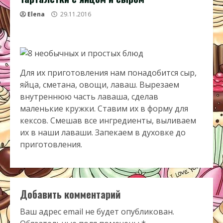
Elena
29.11.2016
Для их приготовления нам понадобится сыр,
яйца, сметана, овощи, лаваш. Вырезаем
внутреннюю часть лаваша, сделав
маленькие кружки. Ставим их в форму для
кексов. Смешав все ингредиенты, выливаем
их в наши лаваши. Запекаем в духовке до
приготовления.
Добавить комментарий
Ваш адрес email не будет опубликован.