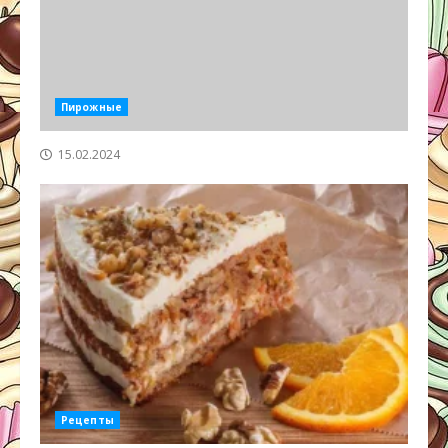
Пирожные
15.02.2024
Рецепты