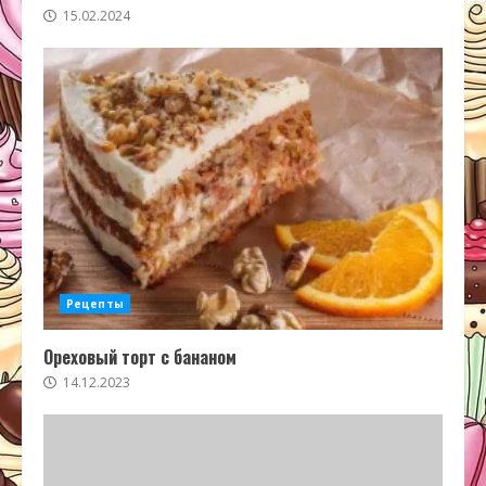
15.02.2024
Рецепты
Ореховый торт с бананом
14.12.2023