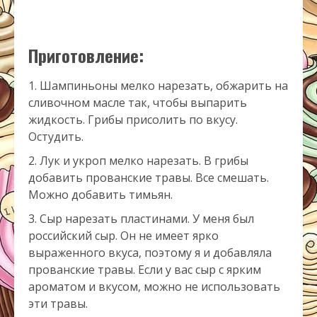
Приготовление:
Шампиньоны мелко нарезать, обжарить на
сливочном масле так, чтобы выпарить
жидкость. Грибы присолить по вкусу.
Остудить.
Лук и укроп мелко нарезать. В грибы
добавить прованские травы. Все смешать.
Можно добавить тимьян.
Сыр нарезать пластинами. У меня был
российский сыр. Он не имеет ярко
выраженного вкуса, поэтому я и добавляла
прованские травы. Если у вас сыр с ярким
ароматом и вкусом, можно не использовать
эти травы.