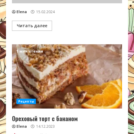
Elena
15.02.2024
Читать далее
1 мин чтения
Рецепты
Ореховый торт с бананом
Elena
14.12.2023