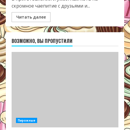
скромное чаепитие с друзьями и...
Читать далее
ВОЗМОЖНО, ВЫ ПРОПУСТИЛИ
Пирожные