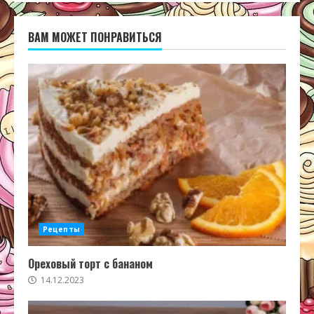
ВАМ МОЖЕТ ПОНРАВИТЬСЯ
Рецепты
Ореховый торт с бананом
14.12.2023