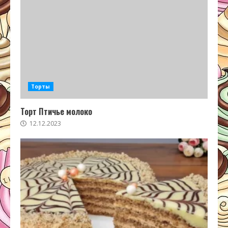
Торты
Торт Птичье молоко
12.12.2023