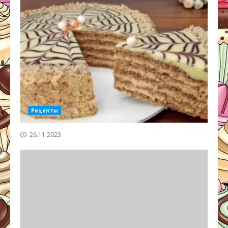
Рецепты
26.11.2023