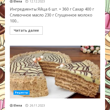
Elena
12.12.2023
Ингредиенты Яйца 6 шт. = 360 г Сахар 400 г
Сливочное масло 230 г Сгущенное молоко
100...
Читать далее
Рецепты
Elena
26.11.2023