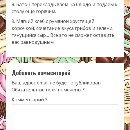
Батон перекладываем на блюдо и подаем к
столу еще горячим.
Мягкий хлеб с румяной хрустящей
корочкой, сочетание вкуса грибов и зелени,
тянущийся сыр… Все это не сможет оставить
вас равнодушным!
Добавить комментарий
Ваш адрес email не будет опубликован.
Обязательные поля помечены
*
Комментарий
*