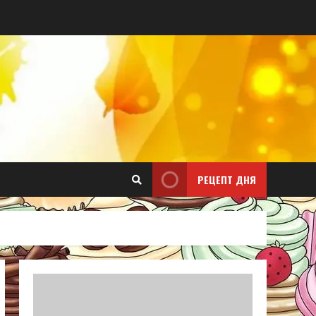
РЕЦЕПТ ДНЯ