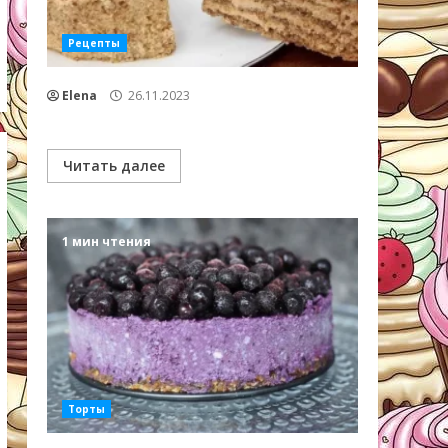
Рецепты
Elena
26.11.2023
Читать далее
1 мин чтения
Торты