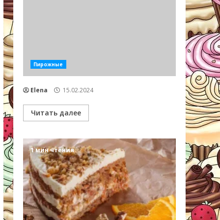
Пирожные
Elena
15.02.2024
Читать далее
1 мин чтения