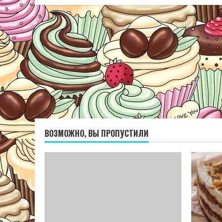
ВОЗМОЖНО, ВЫ ПРОПУСТИЛИ