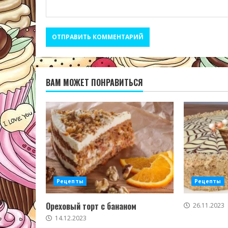
ВАМ МОЖЕТ ПОНРАВИТЬСЯ
Рецепты
Рецепты
Ореховый торт с бананом
26.11.2023
14.12.2023