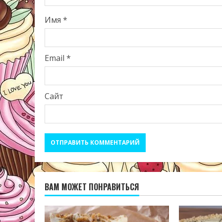
Имя
*
Email
*
Сайт
ВАМ МОЖЕТ ПОНРАВИТЬСЯ