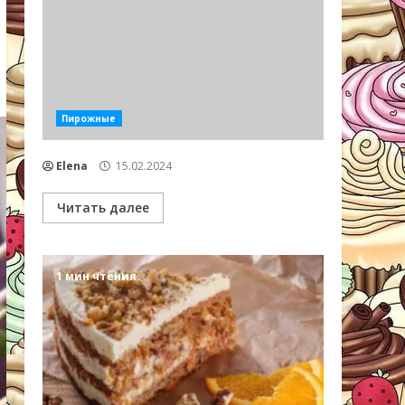
Пирожные
Elena
15.02.2024
Читать далее
1 мин чтения