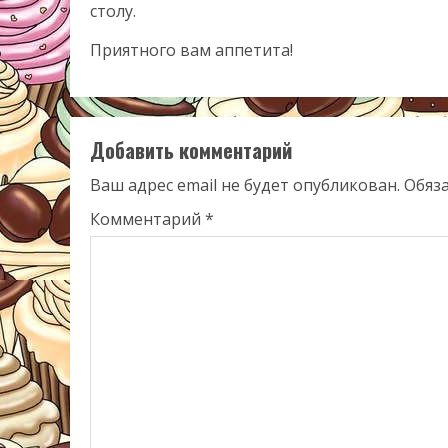
столу.
Приятного вам аппетита!
Добавить комментарий
Ваш адрес email не будет опубликован.
Обяз
Комментарий
*