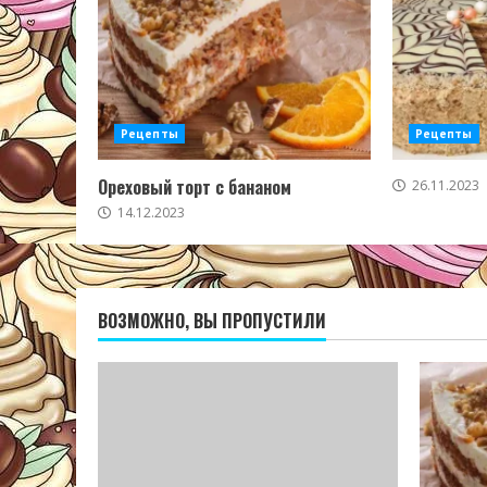
Рецепты
Рецепты
Ореховый торт с бананом
26.11.2023
14.12.2023
ВОЗМОЖНО, ВЫ ПРОПУСТИЛИ