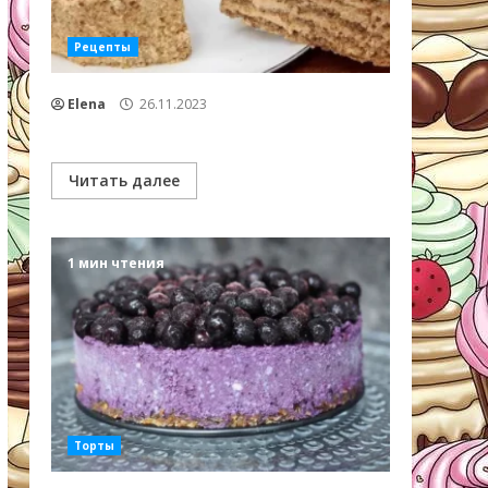
Рецепты
Elena
26.11.2023
Читать далее
1 мин чтения
Торты