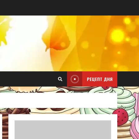
РЕЦЕПТ ДНЯ