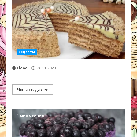
Рецепты
Elena
26.11.2023
Читать далее
1 мин чтения