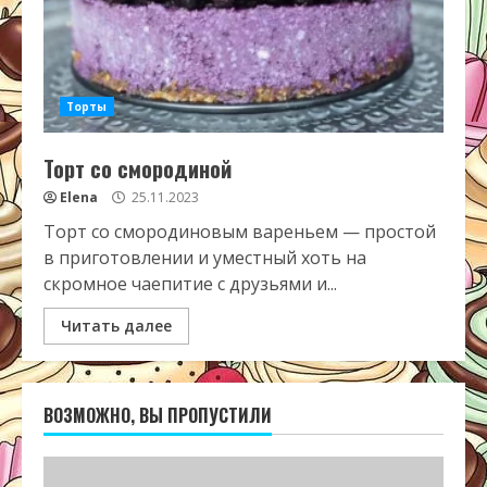
Торты
Торт со смородиной
Elena
25.11.2023
Торт со смородиновым вареньем — простой
в приготовлении и уместный хоть на
скромное чаепитие с друзьями и...
Читать далее
ВОЗМОЖНО, ВЫ ПРОПУСТИЛИ