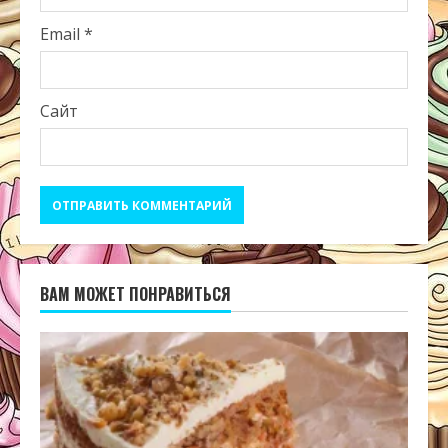
Email
*
Сайт
ВАМ МОЖЕТ ПОНРАВИТЬСЯ