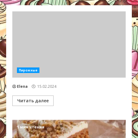
Пирожные
Elena
15.02.2024
Читать далее
1 мин чтения