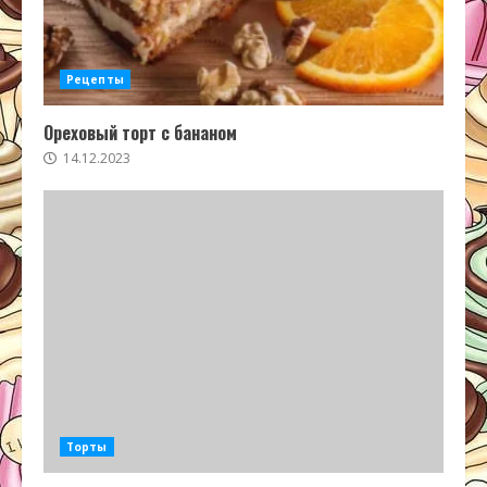
Рецепты
Ореховый торт с бананом
14.12.2023
Торты