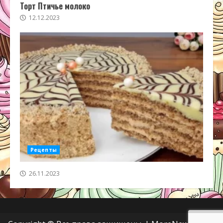
Торт Птичье молоко
12.12.2023
Рецепты
26.11.2023