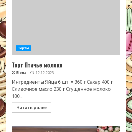
Торты
Торт Птичье молоко
Elena
12.12.2023
Ингредиенты Яйца 6 шт. = 360 г Сахар 400 г
Сливочное масло 230 г Сгущенное молоко
100...
Читать далее