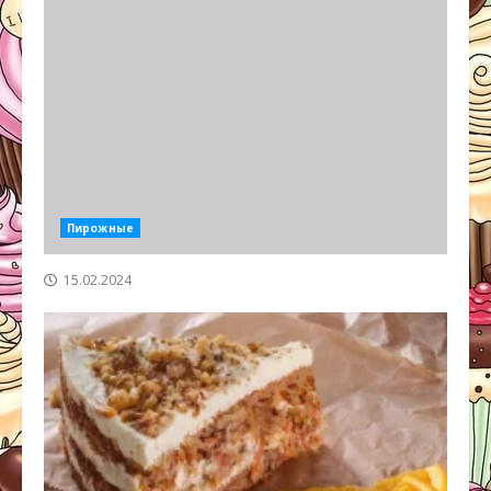
Пирожные
15.02.2024