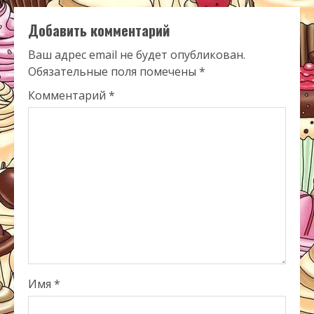
Добавить комментарий
Ваш адрес email не будет опубликован.
Обязательные поля помечены
*
Комментарий
*
Имя
*