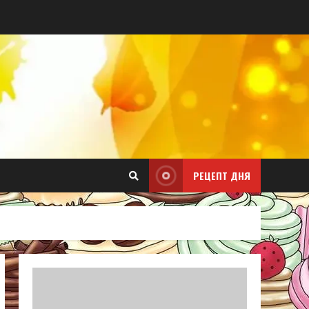
РЕЦЕПТ ДНЯ