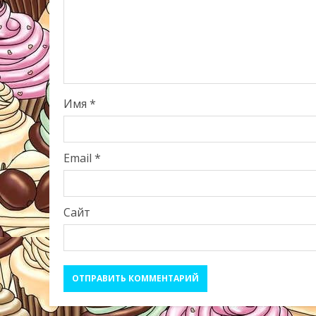
Имя
*
Email
*
Сайт