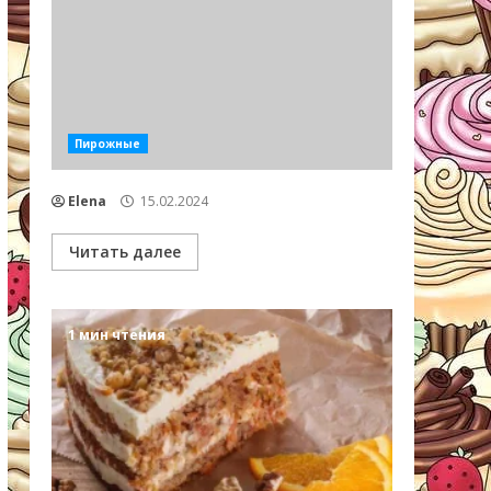
Пирожные
Elena
15.02.2024
Читать далее
1 мин чтения