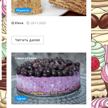
Рецепты
Elena
26.11.2023
Читать далее
1 мин чтения
Торты