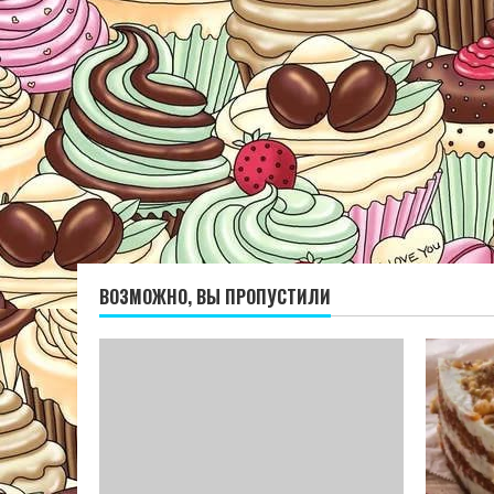
ВОЗМОЖНО, ВЫ ПРОПУСТИЛИ