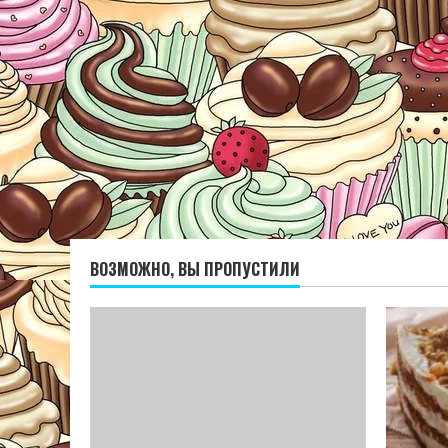
ВОЗМОЖНО, ВЫ ПРОПУСТИЛИ