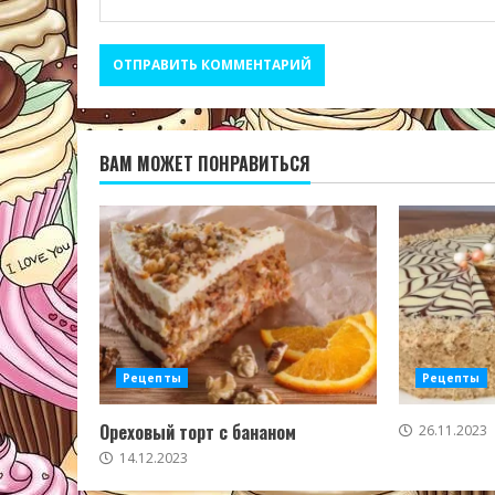
ВАМ МОЖЕТ ПОНРАВИТЬСЯ
Рецепты
Рецепты
Ореховый торт с бананом
26.11.2023
14.12.2023