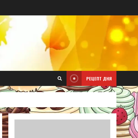
РЕЦЕПТ ДНЯ