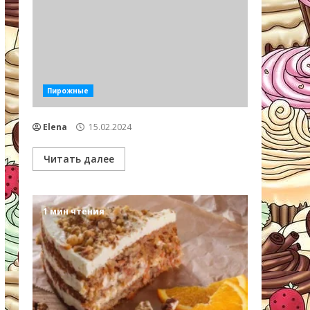
Пирожные
Elena
15.02.2024
Читать далее
1 мин чтения