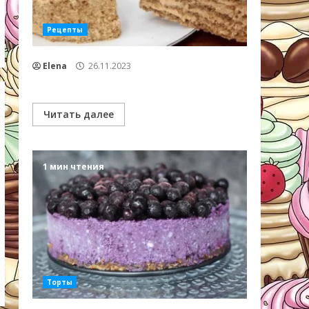
Рецепты
Elena
26.11.2023
Читать далее
1 мин чтения
Торты