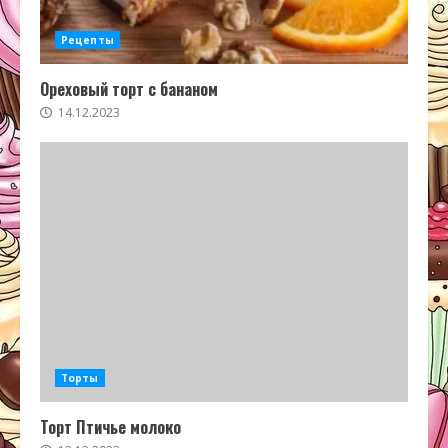
Рецепты
Ореховый торт с бананом
14.12.2023
Торты
Торт Птичье молоко