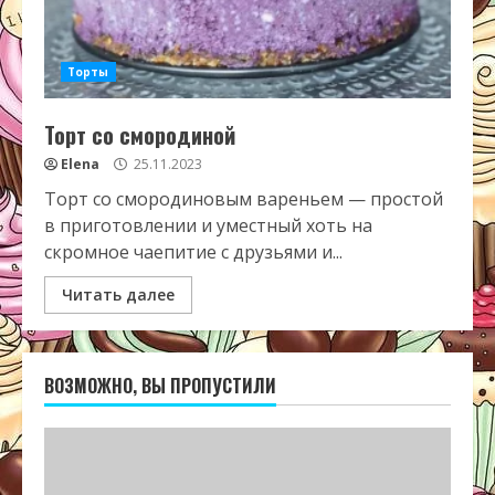
Торты
Торт со смородиной
Elena
25.11.2023
Торт со смородиновым вареньем — простой
в приготовлении и уместный хоть на
скромное чаепитие с друзьями и...
Читать далее
ВОЗМОЖНО, ВЫ ПРОПУСТИЛИ