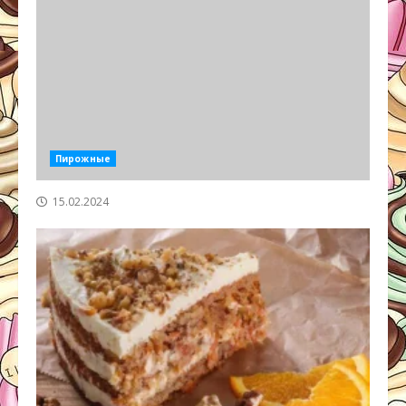
Пирожные
15.02.2024