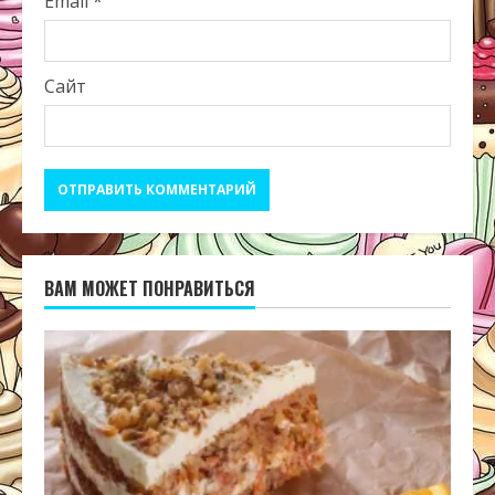
Email
*
Сайт
ВАМ МОЖЕТ ПОНРАВИТЬСЯ