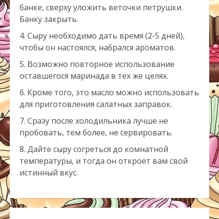
банке, сверху уложить веточки петрушки.
Банку закрыть.
Сыру необходимо дать время (2-5 дней),
чтобы он настоялся, набрался ароматов.
Возможно повторное использование
оставшегося маринада в тех же целях.
Кроме того, это масло можно использовать
для приготовления салатных заправок.
Сразу после холодильника лучше не
пробовать, тем более, не сервировать.
Дайте сыру согреться до комнатной
температуры, и тогда он откроет вам свой
истинный вкус.