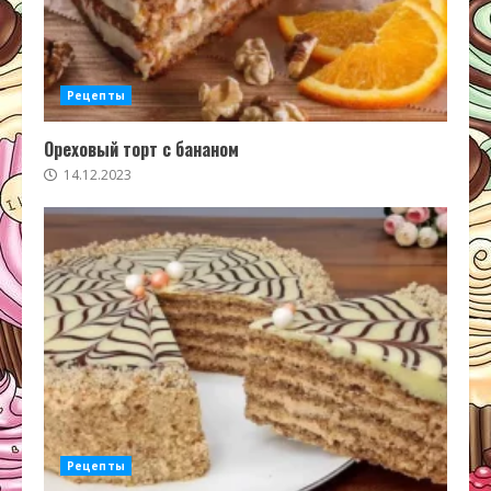
Рецепты
Ореховый торт с бананом
14.12.2023
Рецепты