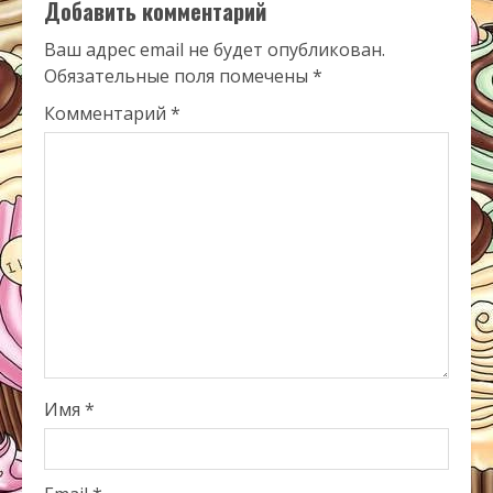
Добавить комментарий
Ваш адрес email не будет опубликован.
Обязательные поля помечены
*
Комментарий
*
Имя
*