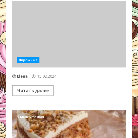
Пирожные
Elena
15.02.2024
Читать далее
1 мин чтения