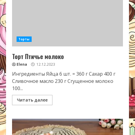
Торты
Торт Птичье молоко
Elena
12.12.2023
Ингредиенты Яйца 6 шт. = 360 г Сахар 400 г
Сливочное масло 230 г Сгущенное молоко
100...
Читать далее