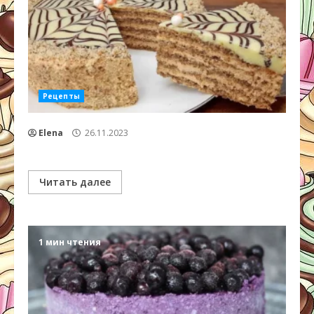
Рецепты
Elena
26.11.2023
Читать далее
1 мин чтения