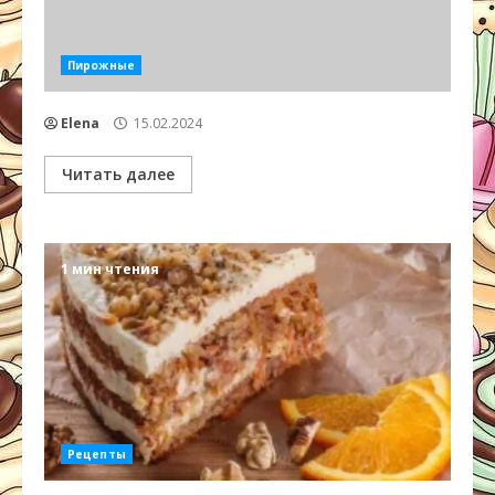
Пирожные
Elena
15.02.2024
Читать далее
1 мин чтения
Рецепты