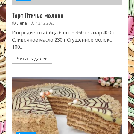
Торт Птичье молоко
Elena
12.12.2023
Ингредиенты Яйца 6 шт. = 360 г Сахар 400 г
Сливочное масло 230 г Сгущенное молоко
100...
Читать далее