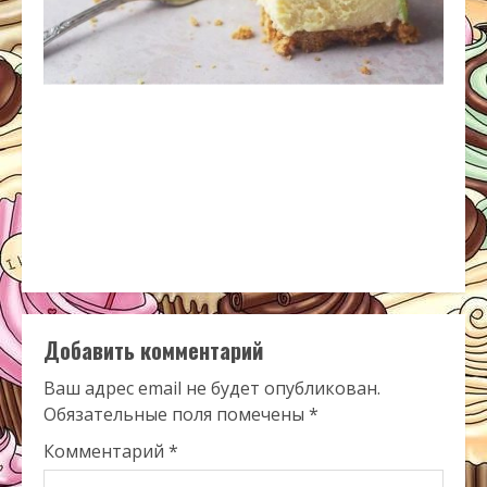
Добавить комментарий
Ваш адрес email не будет опубликован.
Обязательные поля помечены
*
Комментарий
*