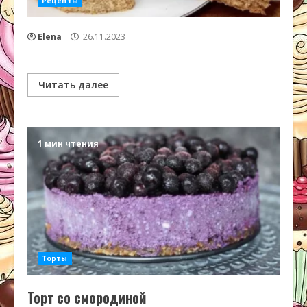
Рецепты
Elena
26.11.2023
Читать далее
1 мин чтения
Торты
Торт со смородиной