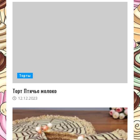
Торты
Торт Птичье молоко
12.12.2023