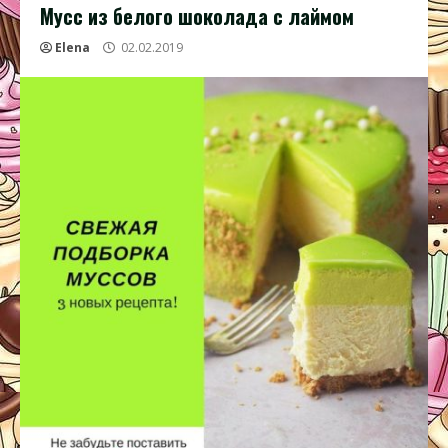
Мусс из белого шоколада с лаймом
Elena
02.02.2019