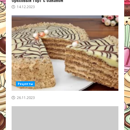
Ореховый торт с бананом
14.12.2023
Рецепты
26.11.2023