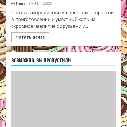
Elena
25.11.2023
Торт со смородиновым вареньем — простой
в приготовлении и уместный хоть на
скромное чаепитие с друзьями и...
Читать далее
ВОЗМОЖНО, ВЫ ПРОПУСТИЛИ