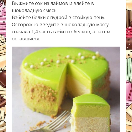
Выжмите сок из лаймов и влейте в
шоколадную смесь.
Взбейте белки с пудрой в стойкую пену.
Осторожно введите в шоколадную массу.
сначала 1,4 часть взбитых белков, а затем
оставшиеся.