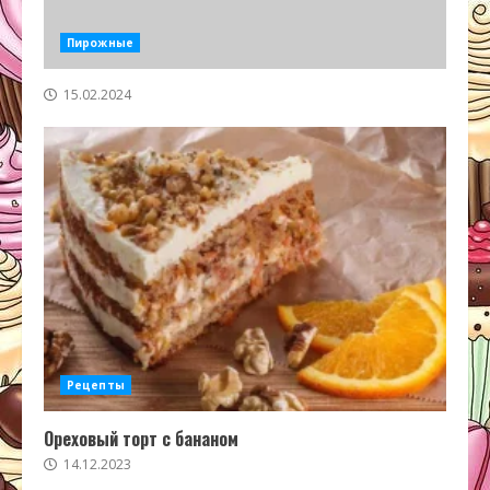
Пирожные
15.02.2024
Рецепты
Ореховый торт с бананом
14.12.2023