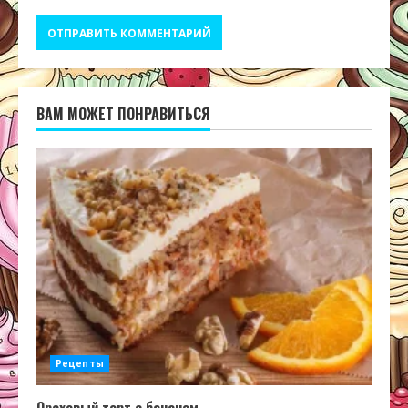
ВАМ МОЖЕТ ПОНРАВИТЬСЯ
Рецепты