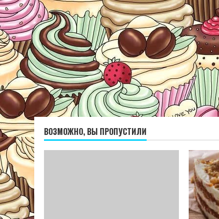
ВОЗМОЖНО, ВЫ ПРОПУСТИЛИ