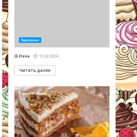
Пирожные
Elena
15.02.2024
Читать далее
1 мин чтения