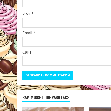
Имя
*
Email
*
Сайт
ВАМ МОЖЕТ ПОНРАВИТЬСЯ