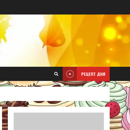
РЕЦЕПТ ДНЯ