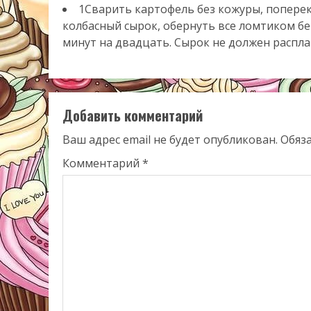
1Сварить картофель без кожуры, поперек
колбасный сырок, обернуть все ломтиком бе
минут на двадцать. Сырок не должен распла
Добавить комментарий
Ваш адрес email не будет опубликован.
Обяз
Комментарий
*