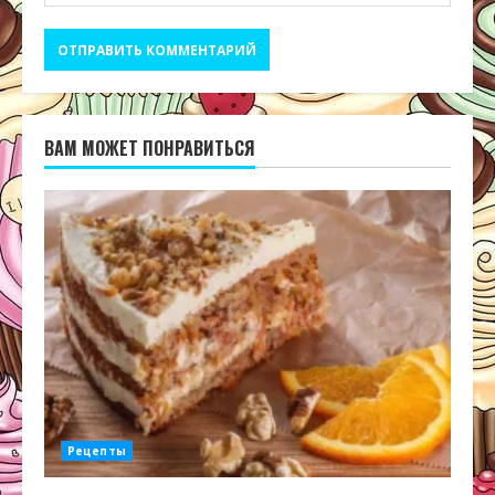
ВАМ МОЖЕТ ПОНРАВИТЬСЯ
Рецепты