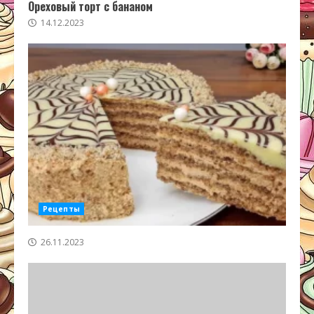
Ореховый торт с бананом
14.12.2023
Рецепты
26.11.2023