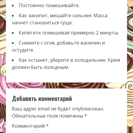
Постоянно помешивайте.
Как закипит, мешайте сильнее. Масса
начнет становиться гуще.
Кипятите помешивая примерно 2 минуты.
Снимите с огня, добавьте ванилин и
остудите.
Как остынет, уберите в холодильник. Крем
должен быть холодным.
Добавить комментарий
Ваш адрес email не будет опубликован.
Обязательные поля помечены
*
Комментарий
*