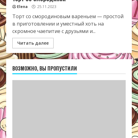
Elena
25.11.2023
Торт со смородиновым вареньем — простой
в приготовлении и уместный хоть на
скромное чаепитие с друзьями и...
Читать далее
ВОЗМОЖНО, ВЫ ПРОПУСТИЛИ