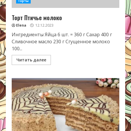
Торты
Торт Птичье молоко
Elena
12.12.2023
Ингредиенты Яйца 6 шт. = 360 г Сахар 400 г
Сливочное масло 230 г Сгущенное молоко
100...
Читать далее