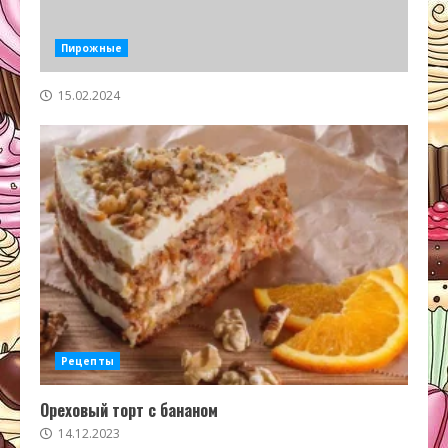
Пирожные
15.02.2024
Рецепты
Ореховый торт с бананом
14.12.2023