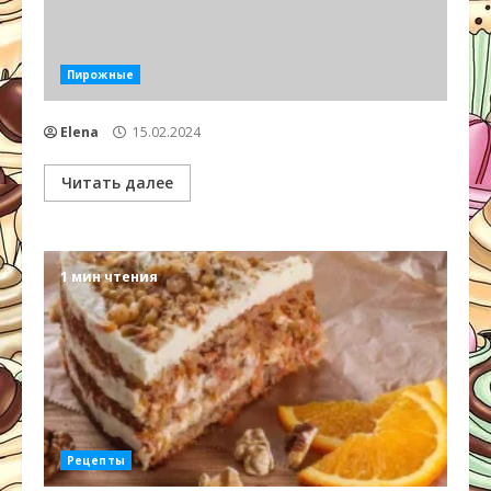
Пирожные
Elena
15.02.2024
Читать далее
1 мин чтения
Рецепты