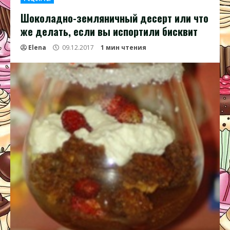
Шоколадно-земляничный десерт или что
же делать, если вы испортили бисквит
Elena
09.12.2017
1 мин чтения