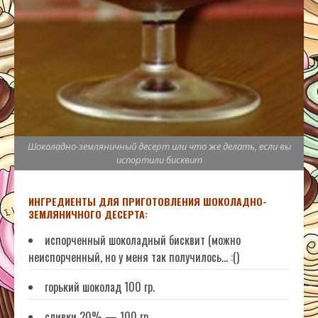
Шоколадно-земляничный десерт или что же делать, если вы
испортили бисквит
ИНГРЕДИЕНТЫ ДЛЯ ПРИГОТОВЛЕНИЯ ШОКОЛАДНО-
ЗЕМЛЯНИЧНОГО ДЕСЕРТА:
испорченный шоколадный бисквит (можно
неиспорченный, но у меня так получилось… :()
горький шоколад 100 гр.
сливки 20% — 100 гр.