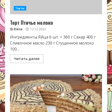
Торты
Торт Птичье молоко
Elena
12.12.2023
Ингредиенты Яйца 6 шт. = 360 г Сахар 400 г
Сливочное масло 230 г Сгущенное молоко
100...
Читать далее