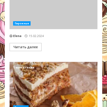
Пирожные
Elena
15.02.2024
Читать далее
1 мин чтения