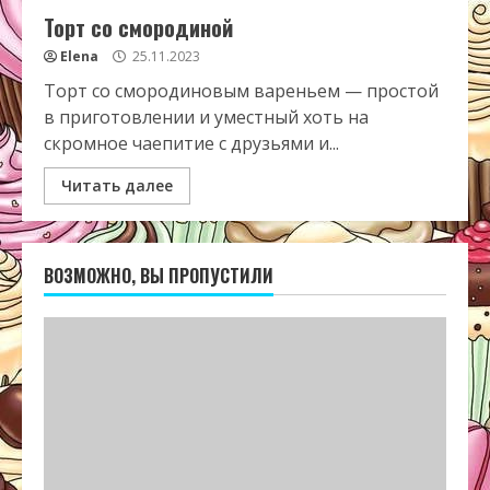
Торт со смородиной
Elena
25.11.2023
Торт со смородиновым вареньем — простой
в приготовлении и уместный хоть на
скромное чаепитие с друзьями и...
Читать далее
ВОЗМОЖНО, ВЫ ПРОПУСТИЛИ