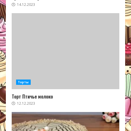
14.12.2023
Торты
Торт Птичье молоко
12.12.2023