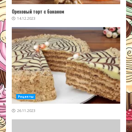
Ореховый торт с бананом
14.12.2023
Рецепты
26.11.2023