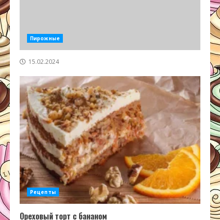
Пирожные
15.02.2024
Рецепты
Ореховый торт с бананом