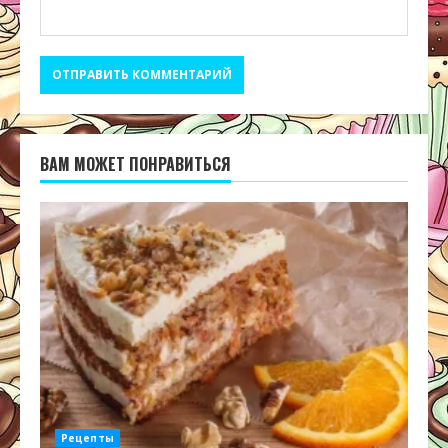
ВАМ МОЖЕТ ПОНРАВИТЬСЯ
Рецепты