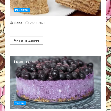
Рецепты
Elena
26.11.2023
Читать далее
1 мин чтения
Торты