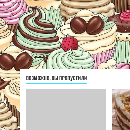
ВОЗМОЖНО, ВЫ ПРОПУСТИЛИ