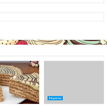
Рецепты