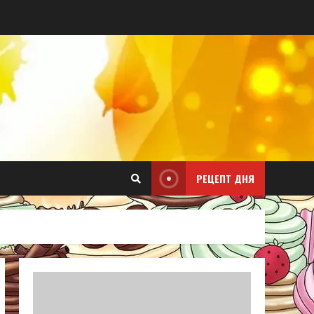
РЕЦЕПТ ДНЯ