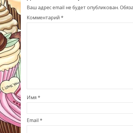
Ваш адрес email не будет опубликован.
Обяз
Комментарий
*
Имя
*
Email
*