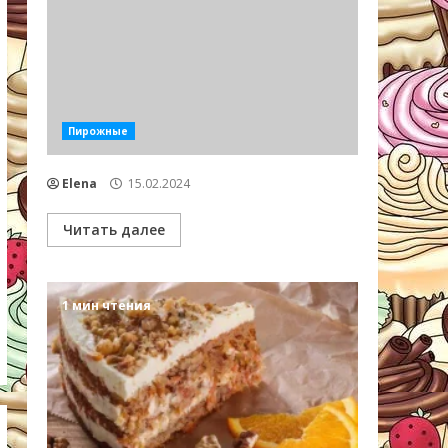
Пирожные
Elena
15.02.2024
Читать далее
1 мин чтения