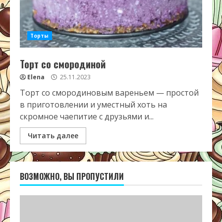
Торты
Торт со смородиной
Elena
25.11.2023
Торт со смородиновым вареньем — простой
в приготовлении и уместный хоть на
скромное чаепитие с друзьями и...
Читать далее
ВОЗМОЖНО, ВЫ ПРОПУСТИЛИ