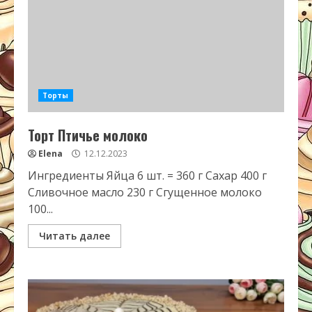
Торты
Торт Птичье молоко
Elena
12.12.2023
Ингредиенты Яйца 6 шт. = 360 г Сахар 400 г
Сливочное масло 230 г Сгущенное молоко
100...
Читать далее