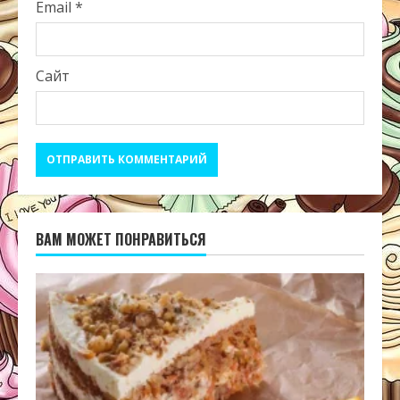
Email
*
Сайт
ВАМ МОЖЕТ ПОНРАВИТЬСЯ