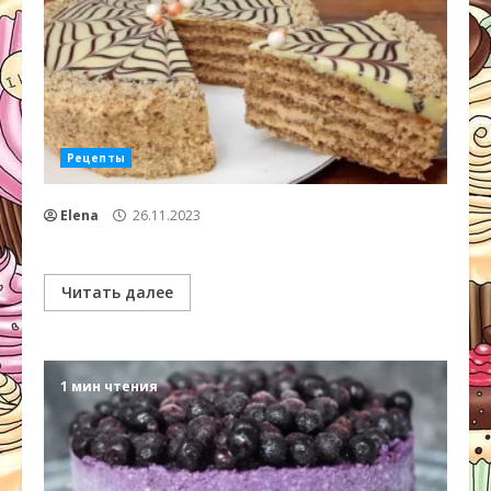
Рецепты
Elena
26.11.2023
Читать далее
1 мин чтения