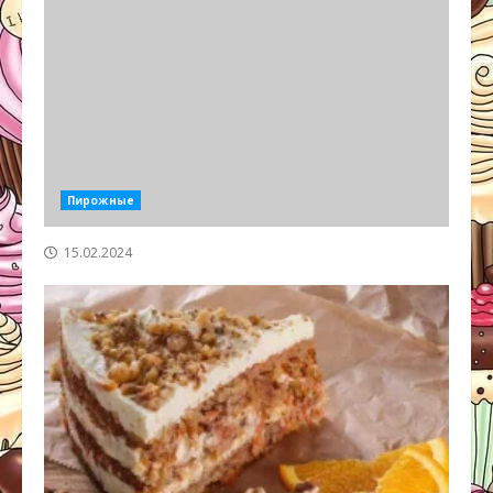
Пирожные
15.02.2024