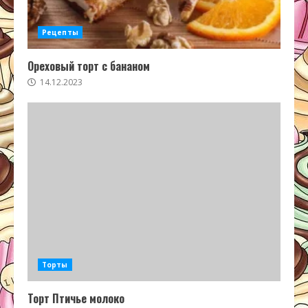
Рецепты
Ореховый торт с бананом
14.12.2023
Торты
Торт Птичье молоко