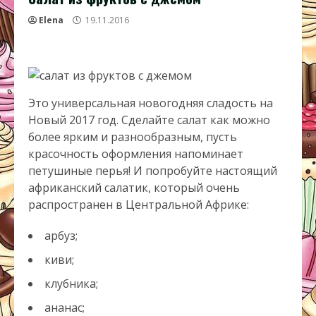
Elena
19.11.2016
Это универсальная новогодняя сладость на
Новый 2017 год. Сделайте салат как можно
более ярким и разнообразным, пусть
красочность оформления напоминает
петушиные перья! И попробуйте настоящий
африканский салатик, который очень
распространен в Центральной Африке:
арбуз;
киви;
клубника;
ананас;