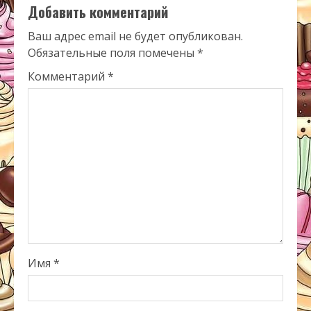
Добавить комментарий
Ваш адрес email не будет опубликован.
Обязательные поля помечены
*
Комментарий
*
Имя
*