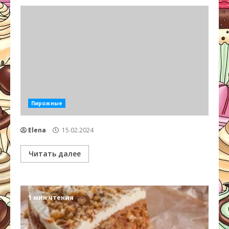
Пирожные
Elena
15.02.2024
Читать далее
1 мин чтения