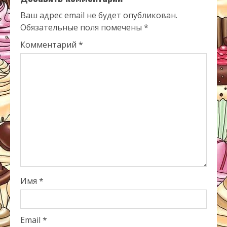
Ваш адрес email не будет опубликован.
Обязательные поля помечены
*
Комментарий
*
Имя
*
Email
*