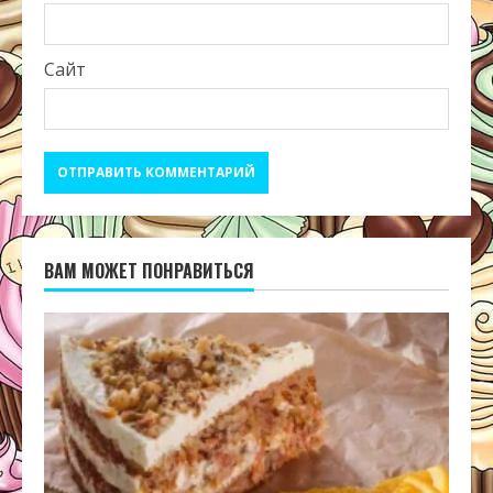
Сайт
ВАМ МОЖЕТ ПОНРАВИТЬСЯ