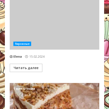
Пирожные
Elena
15.02.2024
Читать далее
1 мин чтения