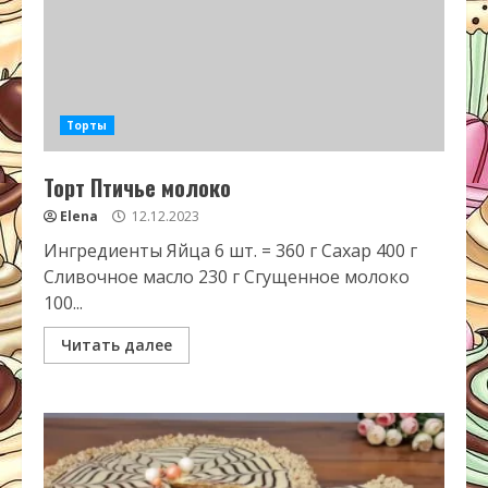
Торты
Торт Птичье молоко
Elena
12.12.2023
Ингредиенты Яйца 6 шт. = 360 г Сахар 400 г
Сливочное масло 230 г Сгущенное молоко
100...
Читать далее