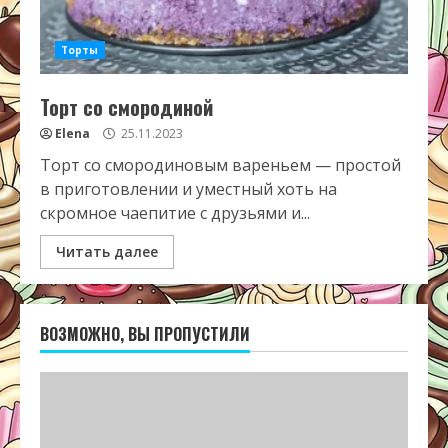
Торты
Торт со смородиной
Elena
25.11.2023
Торт со смородиновым вареньем — простой
в приготовлении и уместный хоть на
скромное чаепитие с друзьями и...
Читать далее
ВОЗМОЖНО, ВЫ ПРОПУСТИЛИ