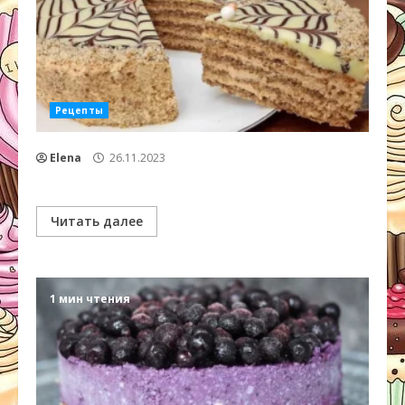
Рецепты
Elena
26.11.2023
Читать далее
1 мин чтения