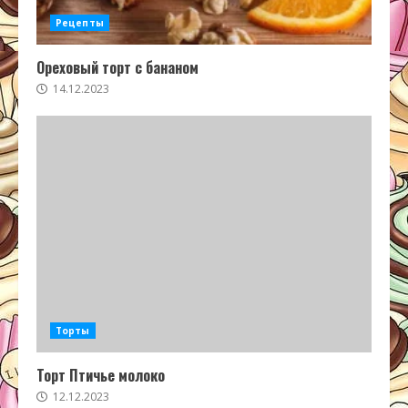
Рецепты
Ореховый торт с бананом
14.12.2023
Торты
Торт Птичье молоко
12.12.2023