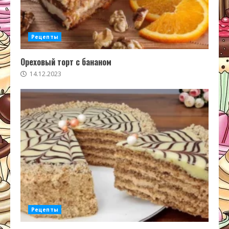
Рецепты
Ореховый торт с бананом
14.12.2023
Рецепты