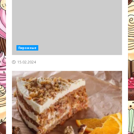
Пирожные
15.02.2024