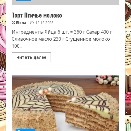
Торт Птичье молоко
Elena
12.12.2023
Ингредиенты Яйца 6 шт. = 360 г Сахар 400 г
Сливочное масло 230 г Сгущенное молоко
100...
Читать далее