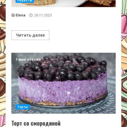
Рецепты
Elena
26.11.2023
Читать далее
1 мин чтения
Торты
Торт со смородиной