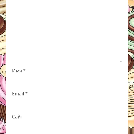
Имя
*
Email
*
Сайт