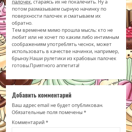
палочек
, стараясь их не покалечить. Ну а
потом размазываем сырную начинку по
поверхности палочек и сматываем их
обратно.
Тем временем мимо прошла мысль: кто не
любит или не хочет по каким либо интимным
соображениям употреблять чеснок, может
использовать в качестве начинки, например,
брынзу.Наши рулетики из крабовых палочек
готовы.Приятного аппетита!
Добавить комментарий
Ваш адрес email не будет опубликован.
Обязательные поля помечены
*
Комментарий
*