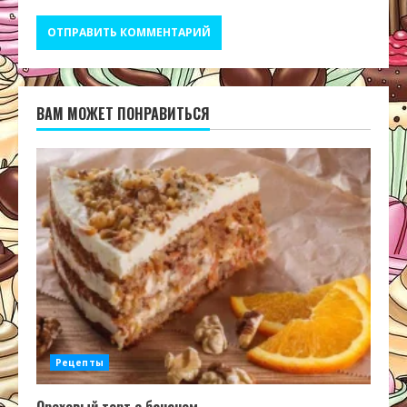
ВАМ МОЖЕТ ПОНРАВИТЬСЯ
Рецепты
Ореховый торт с бананом