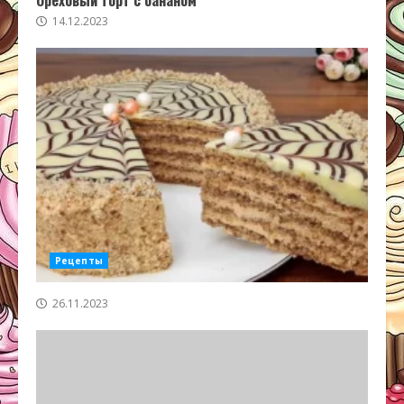
14.12.2023
Рецепты
26.11.2023