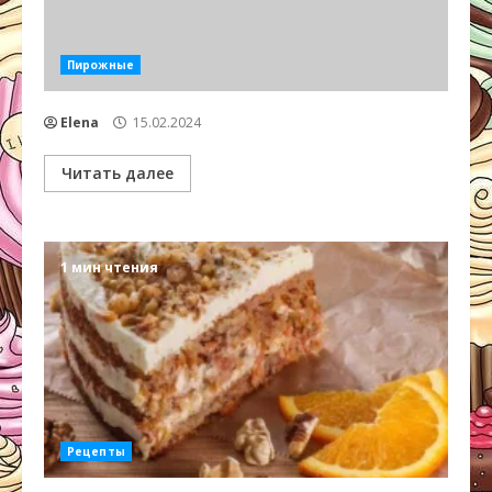
Пирожные
Elena
15.02.2024
Читать далее
1 мин чтения
Рецепты