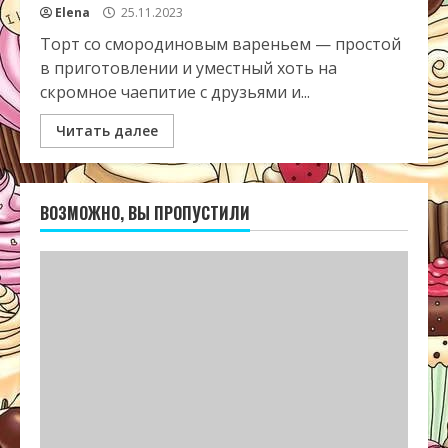
Elena
25.11.2023
Торт со смородиновым вареньем — простой
в приготовлении и уместный хоть на
скромное чаепитие с друзьями и...
Читать далее
ВОЗМОЖНО, ВЫ ПРОПУСТИЛИ