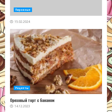
Пирожные
15.02.2024
Рецепты
Ореховый торт с бананом
14.12.2023