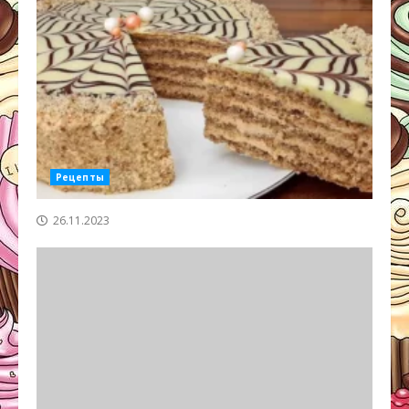
Рецепты
26.11.2023