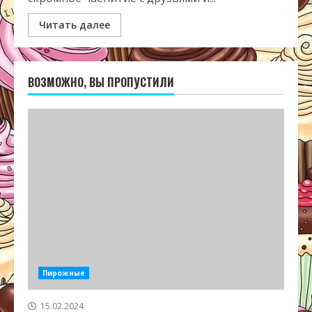
Читать далее
ВОЗМОЖНО, ВЫ ПРОПУСТИЛИ
Пирожные
15.02.2024