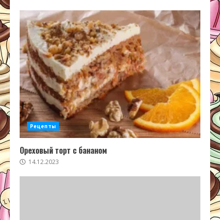
Рецепты
Ореховый торт с бананом
14.12.2023