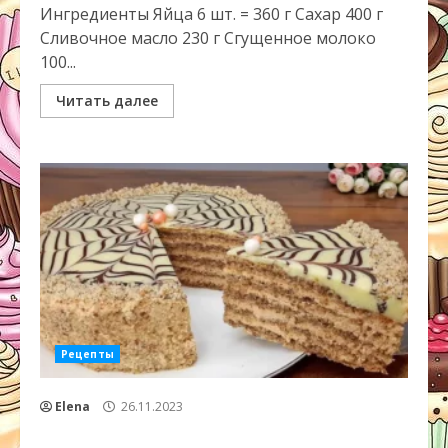
Ингредиенты Яйца 6 шт. = 360 г Сахар 400 г
Сливочное масло 230 г Сгущенное молоко
100...
Читать далее
Рецепты
Elena
26.11.2023