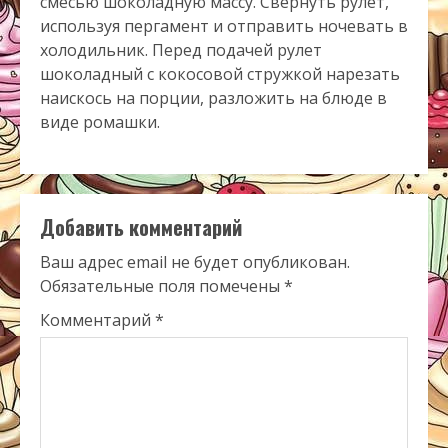
смесью шоколадную массу. Свернуть рулет,
используя пергамент и отправить ночевать в
холодильник. Перед подачей рулет
шоколадный с кокосовой стружкой нарезать
наискось на порции, разложить на блюде в
виде ромашки.
Добавить комментарий
Ваш адрес email не будет опубликован.
Обязательные поля помечены
*
Комментарий
*