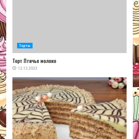
Торты
Торт Птичье молоко
12.12.2023