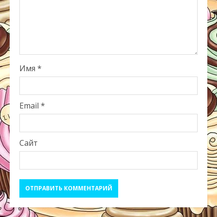
Имя
*
Email
*
Сайт