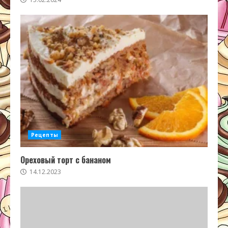
Рецепты
Ореховый торт с бананом
14.12.2023