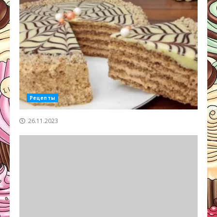
Рецепты
26.11.2023