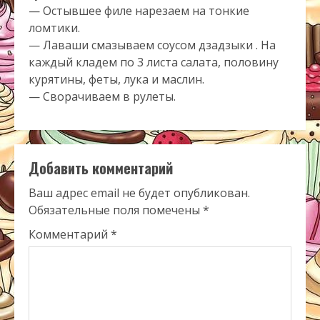
— Остывшее филе нарезаем на тонкие
ломтики.
— Лаваши смазываем соусом дзадзыки . На
каждый кладем по 3 листа салата, половину
курятины, феты, лука и маслин.
— Сворачиваем в рулеты.
Добавить комментарий
Ваш адрес email не будет опубликован.
Обязательные поля помечены
*
Комментарий
*