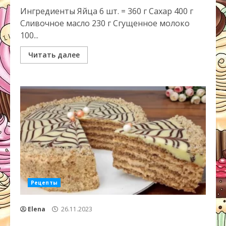
Ингредиенты Яйца 6 шт. = 360 г Сахар 400 г
Сливочное масло 230 г Сгущенное молоко
100...
Читать далее
Рецепты
Elena
26.11.2023