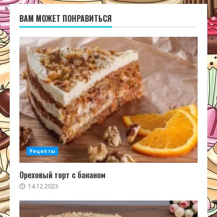
ВАМ МОЖЕТ ПОНРАВИТЬСЯ
Рецепты
Ореховый торт с бананом
14.12.2023