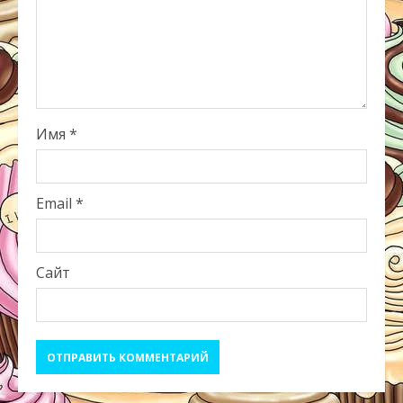
Имя
*
Email
*
Сайт