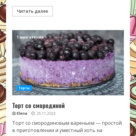
Читать далее
1 мин чтения
Торты
Торт со смородиной
Elena
25.11.2023
Торт со смородиновым вареньем — простой
в приготовлении и уместный хоть на