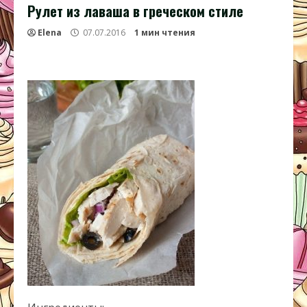
Рулет из лаваша в греческом стиле
Elena
07.07.2016
1 мин чтения