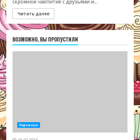
скромное чаепитие с друзьями и...
Читать далее
ВОЗМОЖНО, ВЫ ПРОПУСТИЛИ
Пирожные
15.02.2024