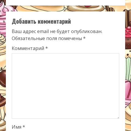
Добавить комментарий
Ваш адрес email не будет опубликован.
Обязательные поля помечены
*
Комментарий
*
Имя
*