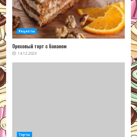
Рецепты
Ореховый торт с бананом
14.12.2023
Торты