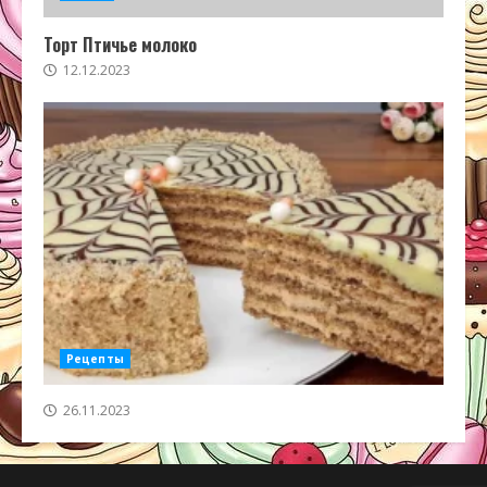
Торт Птичье молоко
12.12.2023
Рецепты
26.11.2023