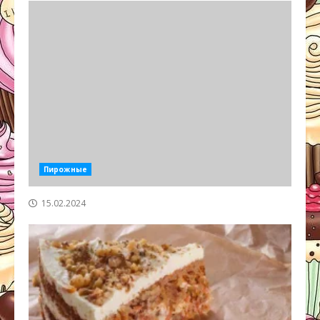
Пирожные
15.02.2024