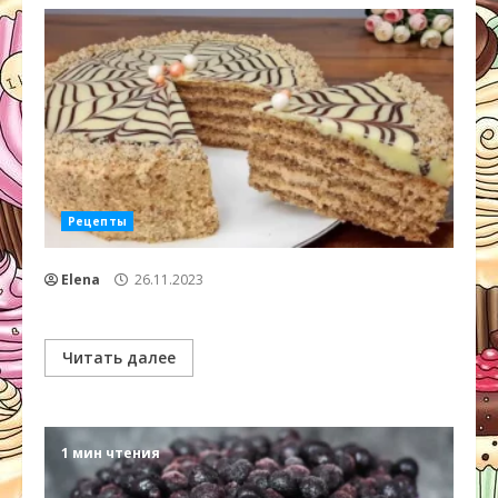
Рецепты
Elena
26.11.2023
Читать далее
1 мин чтения