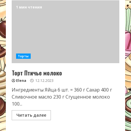
1 мин чтения
Торты
Торт Птичье молоко
Elena
12.12.2023
Ингредиенты Яйца 6 шт. = 360 г Сахар 400 г
Сливочное масло 230 г Сгущенное молоко
100...
Читать далее