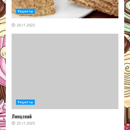
Рецепты
26.11.2023
Рецепты
Линцский
25.11.2023