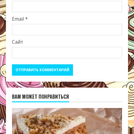
Email
*
Сайт
ВАМ МОЖЕТ ПОНРАВИТЬСЯ