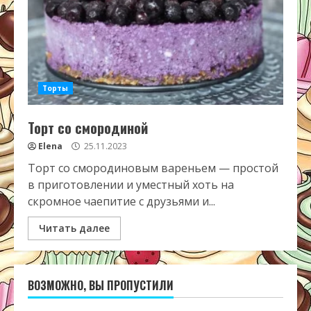
Торты
Торт со смородиной
Elena
25.11.2023
Торт со смородиновым вареньем — простой
в приготовлении и уместный хоть на
скромное чаепитие с друзьями и...
Читать далее
ВОЗМОЖНО, ВЫ ПРОПУСТИЛИ