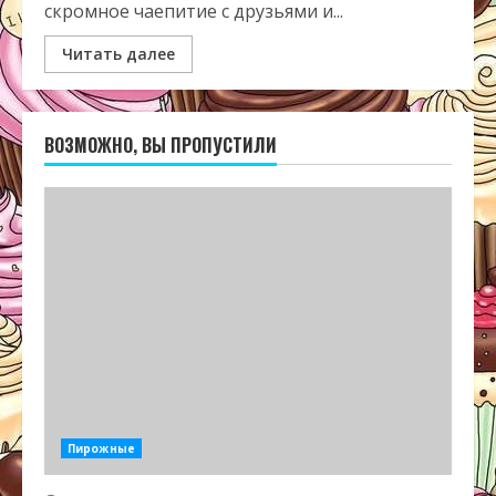
скромное чаепитие с друзьями и...
Читать далее
ВОЗМОЖНО, ВЫ ПРОПУСТИЛИ
Пирожные