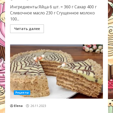
Ингредиенты Яйца 6 шт. = 360 г Сахар 400 г
Сливочное масло 230 г Сгущенное молоко
100...
Читать далее
Рецепты
Elena
26.11.2023