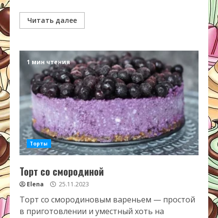
Читать далее
1 мин чтения
Торты
Торт со смородиной
Elena
25.11.2023
Торт со смородиновым вареньем — простой
в приготовлении и уместный хоть на