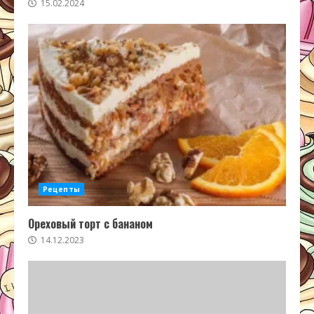
15.02.2024
Рецепты
Ореховый торт с бананом
14.12.2023