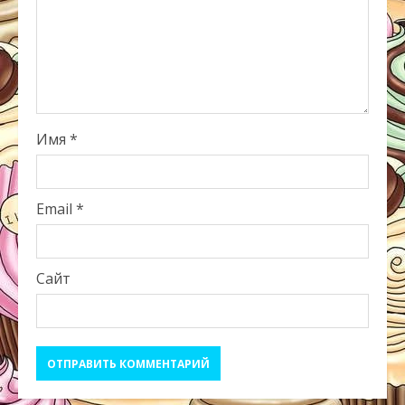
Имя
*
Email
*
Сайт