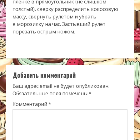
пленке в прямоугольник (не слишком
толстый), сверху распределить кокосовую
массу, свернуть рулетом и убрать
в морозилку на час. Застывший рулет
порезать острым ножом.
Добавить комментарий
Ваш адрес email не будет опубликован.
Обязательные поля помечены
*
Комментарий
*