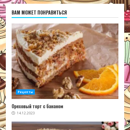
ВАМ МОЖЕТ ПОНРАВИТЬСЯ
Рецепты
Ореховый торт с бананом
14.12.2023