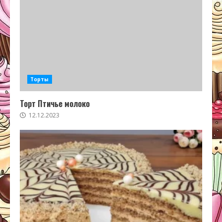
Торты
Торт Птичье молоко
12.12.2023