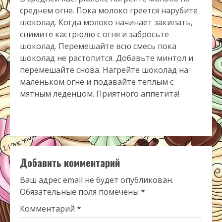
среднем огне. Пока молоко греется нарубите
шоколад. Когда молоко начинает закипать,
снимите кастрюлю с огня и забросьте
шоколад. Перемешайте всю смесь пока
шоколад не растопится. Добавьте минтол и
перемешайте снова. Нагрейте шоколад на
маленьком огне и подавайте теплым с
мятным леденцом. Приятного аппетита!
Добавить комментарий
Ваш адрес email не будет опубликован.
Обязательные поля помечены
*
Комментарий
*