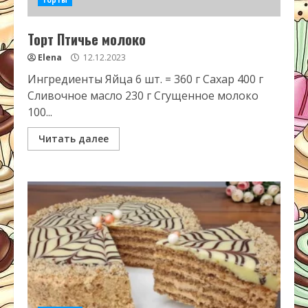
Торты
Торт Птичье молоко
Elena
12.12.2023
Ингредиенты Яйца 6 шт. = 360 г Сахар 400 г
Сливочное масло 230 г Сгущенное молоко
100...
Читать далее