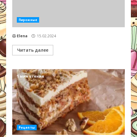
Пирожные
Elena
15.02.2024
Читать далее
1 мин чтения
Рецепты