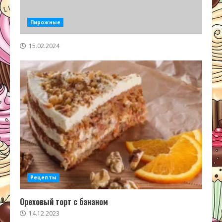
Пирожные
15.02.2024
Рецепты
Ореховый торт с бананом
14.12.2023