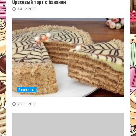
Ореховый торт с бананом
14.12.2023
Рецепты
26.11.2023