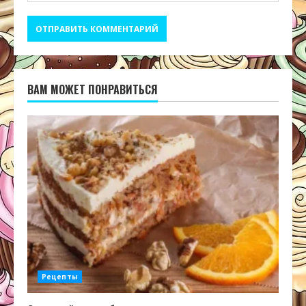
ВАМ МОЖЕТ ПОНРАВИТЬСЯ
Рецепты