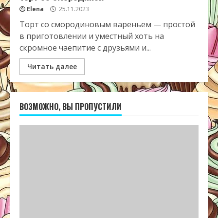
Elena
25.11.2023
Торт со смородиновым вареньем — простой
в приготовлении и уместный хоть на
скромное чаепитие с друзьями и...
Читать далее
ВОЗМОЖНО, ВЫ ПРОПУСТИЛИ