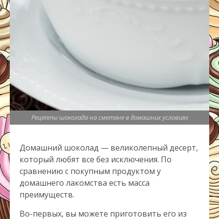
Рецепты шоколада на сметане в домашних условиях
Домашний шоколад — великолепный десерт,
который любят все без исключения. По
сравнению с покупным продуктом у
домашнего лакомства есть масса
преимуществ.
Во-первых, вы можете приготовить его из