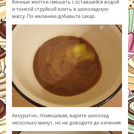
Яичные желтки смешать с оставшейся водой
и тонкой струйкой влить в шоколадную
массу. По желанию добавьте сахар.
Аккуратно, помешивая, варите шоколад
несколько минут, но не доводите до кипения.