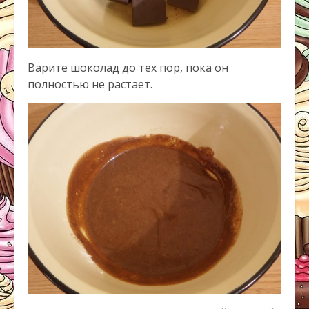
Варите шоколад до тех пор, пока он
полностью не растает.