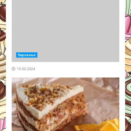
Пирожные
15.02.2024