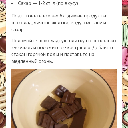
Сахар — 1-2 ст. л (по вкусу)
Подготовьте все необходимые продукты:
шоколад, яичные желтки, воду, сметану и
сахар.
Поломайте шоколадную плитку на несколько
кусочков и положите ее кастрюлю. Добавьте
стакан горячей воды и поставьте на
медленный огонь.