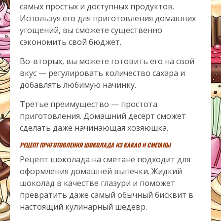
самых простых и доступных продуктов.
Используя его для приготовления домашних
угощений, вы сможете существенно
сэкономить свой бюджет.
Во-вторых, вы можете готовить его на свой
вкус — регулировать количество сахара и
добавлять любимую начинку.
Третье преимущество — простота
приготовления. Домашний десерт сможет
сделать даже начинающая хозяюшка.
РЕЦЕПТ ПРИГОТОВЛЕНИЯ ШОКОЛАДА ИЗ КАКАО И СМЕТАНЫ
Рецепт шоколада на сметане подходит для
оформления домашней выпечки. Жидкий
шоколад в качестве глазури и поможет
превратить даже самый обычный бисквит в
настоящий кулинарный шедевр.