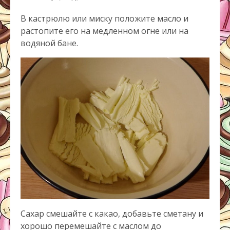
В кастрюлю или миску положите масло и
растопите его на медленном огне или на
водяной бане.
Сахар смешайте с какао, добавьте сметану и
хорошо перемешайте с маслом до