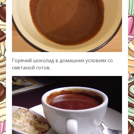
Горячий шоколад в домашних условиях со
сметаной готов.