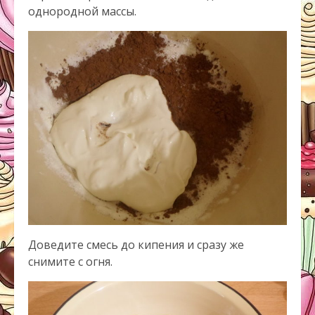
однородной массы.
Доведите смесь до кипения и сразу же
снимите с огня.