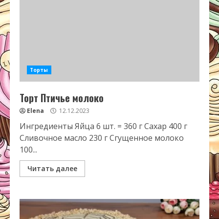
Торты
Торт Птичье молоко
Elena
12.12.2023
Ингредиенты Яйца 6 шт. = 360 г Сахар 400 г
Сливочное масло 230 г Сгущенное молоко
100...
Читать далее