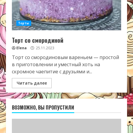
Торты
Торт со смородиной
Elena
25.11.2023
Торт со смородиновым вареньем — простой
в приготовлении и уместный хоть на
скромное чаепитие с друзьями и...
Читать далее
ВОЗМОЖНО, ВЫ ПРОПУСТИЛИ