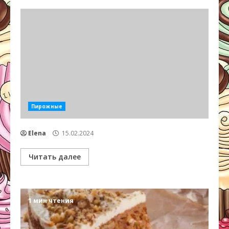
Пирожные
Elena
15.02.2024
Читать далее
1 мин чтения