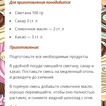
Для приготовления понадобится
:
Сметана 100 гр
Сахар 3 ст. л
Сливочное масло — 2 ст. л
Какао — 3 ст. л
Приготовление:
Подготовьте все необходимые продукты.
В удобной посуде смешайте сметану, сахар и
какао. Поставьте смесь на медленный огонь
и доведите до кипения.
В горячую смесь добавьте сливочное масло,
хорошо перемешайте, чтобы оно полностью
растаяло, и снимите жидкий шоколад с огня.