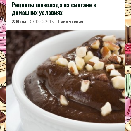
Рецепты шоколада на сметане в
домашних условиях
Elena
12.05.2018
1 мин чтения