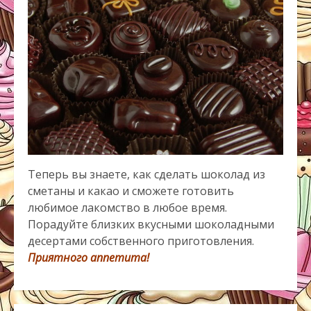
Теперь вы знаете, как сделать шоколад из
сметаны и какао и сможете готовить
любимое лакомство в любое время.
Порадуйте близких вкусными шоколадными
десертами собственного приготовления.
Приятного аппетита!