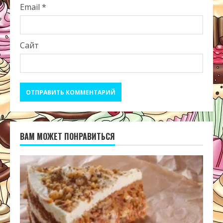
Email
*
Сайт
ВАМ МОЖЕТ ПОНРАВИТЬСЯ