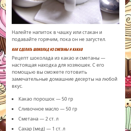
Налейте напиток в чашку или стакан и
подавайте горячим, пока он не загустел.
КАК СДЕЛАТЬ ШОКОЛАД ИЗ СМЕТАНЫ И КАКАО
Рецепт шоколада из какао и сметаны —
настоящая находка для хозяюшек. С его
помощью вы сможете готовить
замечательные домашние десерты на любой
вкус.
Какао порошок — 50 гр
Сливочное масло — 50 гр
Сметана — 2 ст. л
Сахар (мед) — 1 ст. л