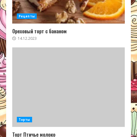
Рецепты
Ореховый торт с бананом
14.12.2023
Торты
Торт Птичье молоко