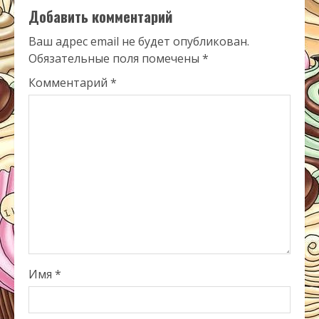
Добавить комментарий
Ваш адрес email не будет опубликован.
Обязательные поля помечены
*
Комментарий
*
Имя
*