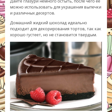
Дайте глазури немного остыть, после чего ее
можно использовать для украшения выпечки
и различных десертов.
Домашний жидкий шоколад идеально
подходит для декорирования тортов, так как
хорошо густеет, но не становится твердым.