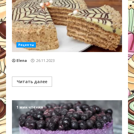
Рецепты
Elena
26.11.2023
Читать далее
1 мин чтения