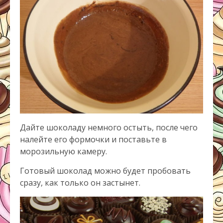
Дайте шоколаду немного остыть, после чего
налейте его формочки и поставьте в
морозильную камеру.
Готовый шоколад можно будет пробовать
сразу, как только он застынет.