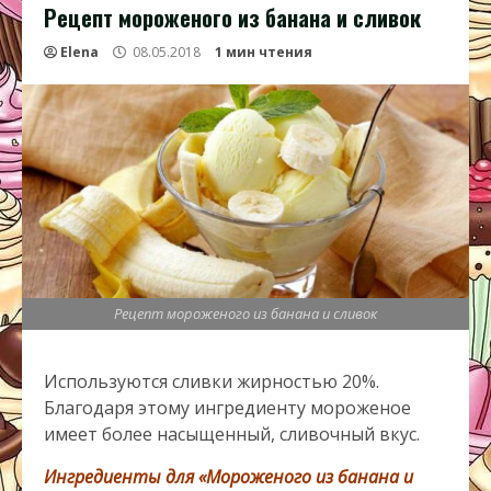
Рецепт мороженого из банана и сливок
Elena
08.05.2018
1 мин чтения
Рецепт мороженого из банана и сливок
Используются сливки жирностью 20%.
Благодаря этому ингредиенту мороженое
имеет более насыщенный, сливочный вкус.
Ингредиенты для «Мороженого из банана и