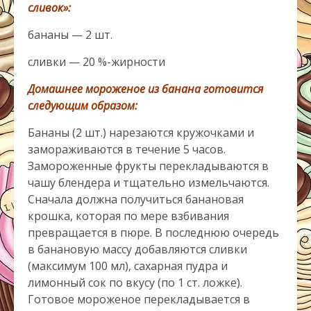
сливок»:
бананы — 2 шт.
сливки — 20 %-жирности
Домашнее мороженое из банана готовится
следующим образом:
Бананы (2 шт.) нарезаются кружочками и
замораживаются в течение 5 часов.
Замороженные фрукты перекладываются в
чашу блендера и тщательно измельчаются.
Сначала должна получиться банановая
крошка, которая по мере взбивания
превращается в пюре. В последнюю очередь
в банановую массу добавляются сливки
(максимум 100 мл), сахарная пудра и
лимонный сок по вкусу (по 1 ст. ложке).
Готовое мороженое перекладывается в