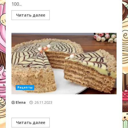
100...
Читать далее
Рецепты
Elena
26.11.2023
Читать далее