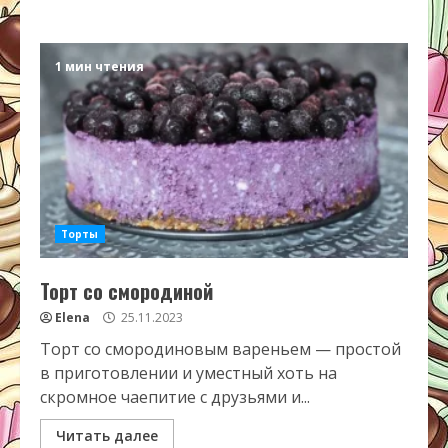
1 мин чтения
Торты
Торт со смородиной
Elena
25.11.2023
Торт со смородиновым вареньем — простой
в приготовлении и уместный хоть на
скромное чаепитие с друзьями и...
Читать далее