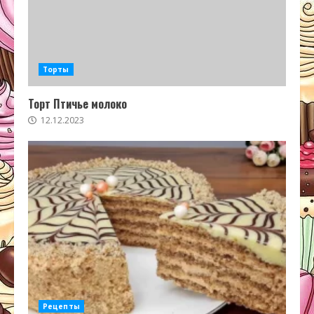
Торты
Торт Птичье молоко
12.12.2023
Рецепты