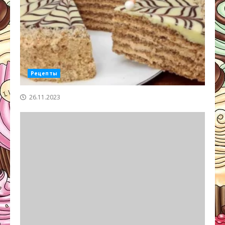
Рецепты
26.11.2023