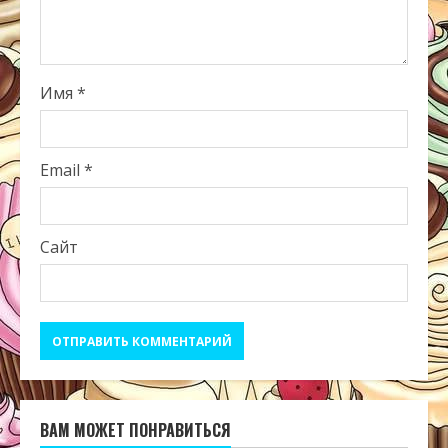
Имя
*
Email
*
Сайт
ВАМ МОЖЕТ ПОНРАВИТЬСЯ