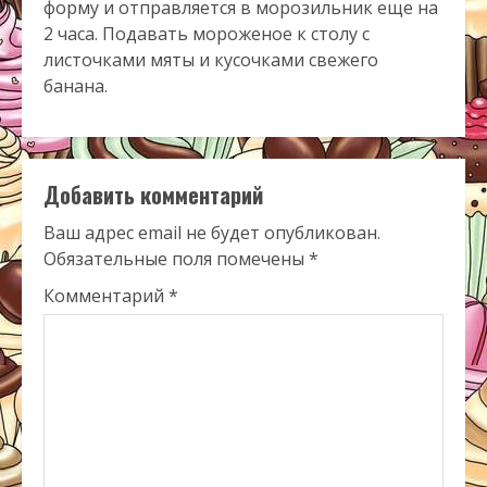
форму и отправляется в морозильник еще на
2 часа. Подавать мороженое к столу с
листочками мяты и кусочками свежего
банана.
Добавить комментарий
Ваш адрес email не будет опубликован.
Обязательные поля помечены
*
Комментарий
*