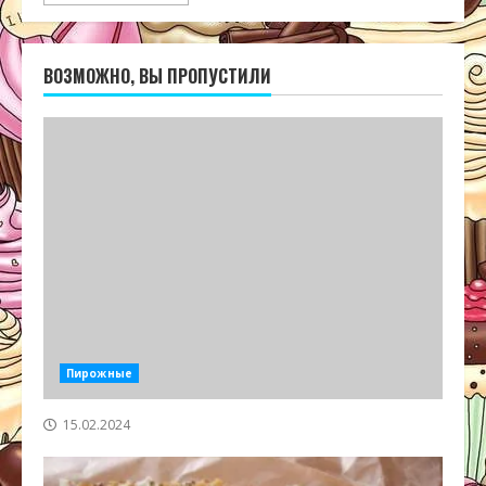
ВОЗМОЖНО, ВЫ ПРОПУСТИЛИ
Пирожные
15.02.2024