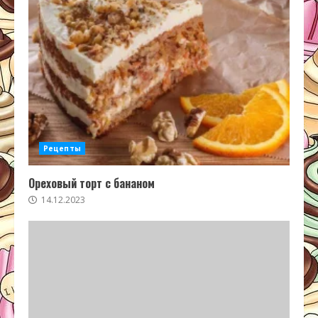
Рецепты
Ореховый торт с бананом
14.12.2023