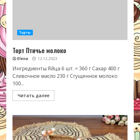
Торты
Торт Птичье молоко
Elena
12.12.2023
Ингредиенты Яйца 6 шт. = 360 г Сахар 400 г
Сливочное масло 230 г Сгущенное молоко
100...
Читать далее