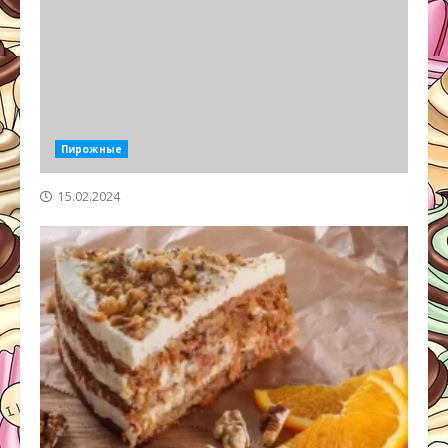
Пирожные
15.02.2024