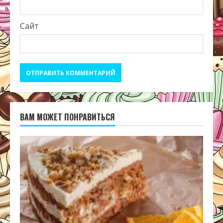
Сайт
ВАМ МОЖЕТ ПОНРАВИТЬСЯ