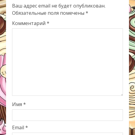
Ваш адрес email не будет опубликован.
Обязательные поля помечены
*
Комментарий
*
Имя
*
Email
*