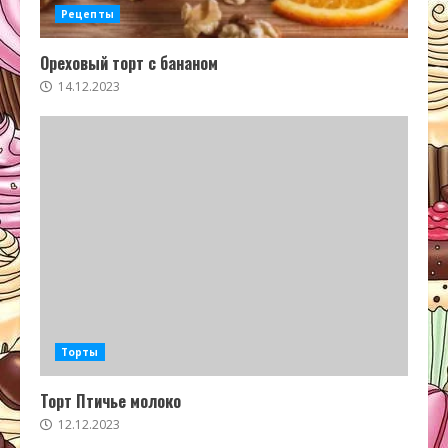
Рецепты
Ореховый торт с бананом
14.12.2023
Торты
Торт Птичье молоко
12.12.2023