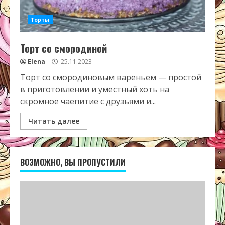
Торты
Торт со смородиной
Elena
25.11.2023
Торт со смородиновым вареньем — простой
в приготовлении и уместный хоть на
скромное чаепитие с друзьями и...
Читать далее
ВОЗМОЖНО, ВЫ ПРОПУСТИЛИ