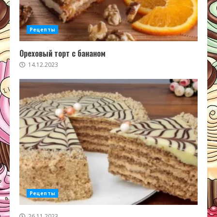
Рецепты
Ореховый торт с бананом
14.12.2023
Рецепты
26.11.2023