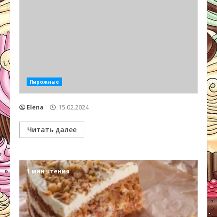
Пирожные
Elena
15.02.2024
Читать далее
1 мин чтения