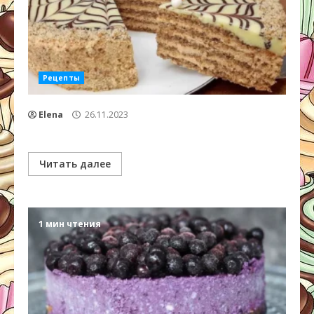
Рецепты
Elena
26.11.2023
Читать далее
1 мин чтения