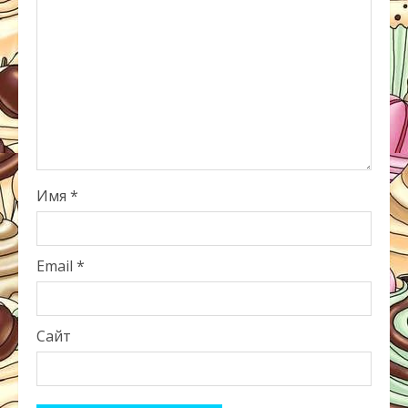
Имя
*
Email
*
Сайт