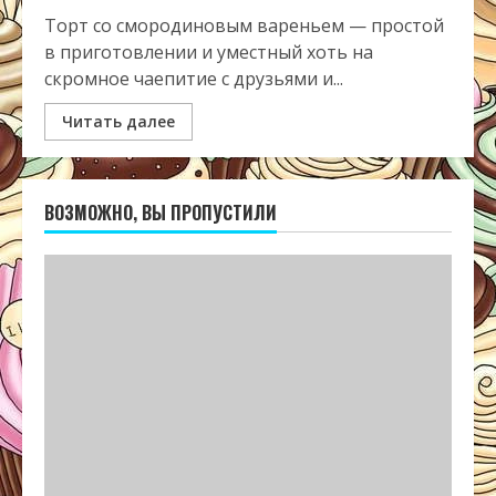
Торт со смородиновым вареньем — простой
в приготовлении и уместный хоть на
скромное чаепитие с друзьями и...
Читать далее
ВОЗМОЖНО, ВЫ ПРОПУСТИЛИ