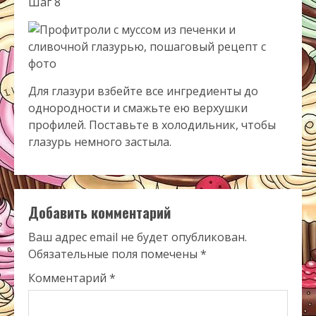
Шаг 8
Для глазури взбейте все ингредиенты до
однородности и смажьте ею верхушки
профилей. Поставьте в холодильник, чтобы
глазурь немного застыла.
Добавить комментарий
Ваш адрес email не будет опубликован.
Обязательные поля помечены
*
Комментарий
*