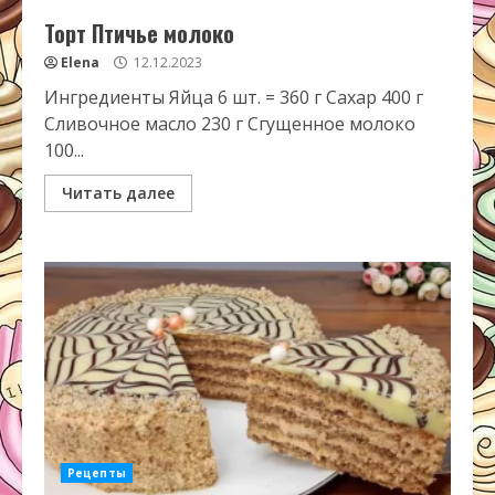
Торт Птичье молоко
Elena
12.12.2023
Ингредиенты Яйца 6 шт. = 360 г Сахар 400 г
Сливочное масло 230 г Сгущенное молоко
100...
Читать далее
Рецепты