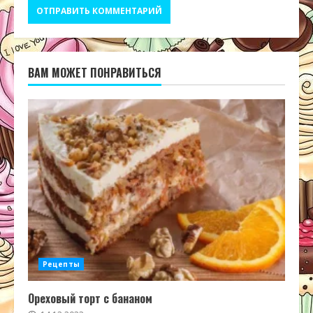
ВАМ МОЖЕТ ПОНРАВИТЬСЯ
Рецепты
Ореховый торт с бананом