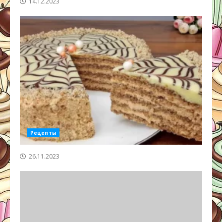
14.12.2023
Рецепты
26.11.2023