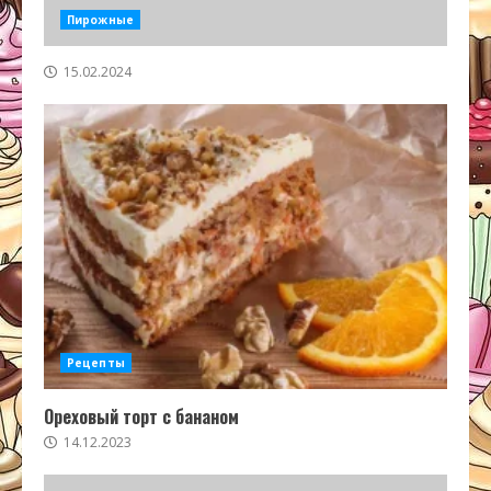
Пирожные
15.02.2024
Рецепты
Ореховый торт с бананом
14.12.2023