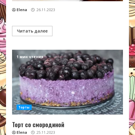
Elena
26.11.2023
Читать далее
1 мин чтения
Торты
Торт со смородиной
Elena
25.11.2023