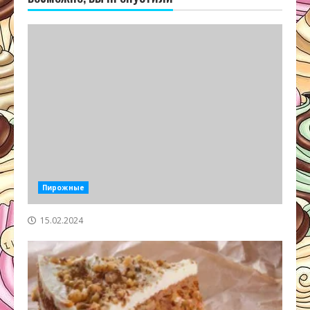
Пирожные
15.02.2024