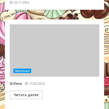
25.11.2023
Пирожные
Elena
15.02.2024
Читать далее