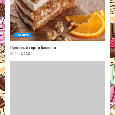
Рецепты
Ореховый торт с бананом
14.12.2023