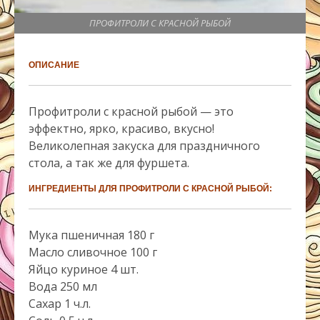
ПРОФИТРОЛИ С КРАСНОЙ РЫБОЙ
ОПИСАНИЕ
Профитроли с красной рыбой — это
эффектно, ярко, красиво, вкусно!
Великолепная закуска для праздничного
стола, а так же для фуршета.
ИНГРЕДИЕНТЫ ДЛЯ ПРОФИТРОЛИ С КРАСНОЙ РЫБОЙ:
Мука пшеничная 180 г
Масло сливочное 100 г
Яйцо куриное 4 шт.
Вода 250 мл
Сахар 1 ч.л.