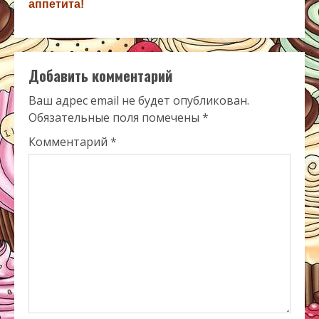
аппетита!
Добавить комментарий
Ваш адрес email не будет опубликован.
Обязательные поля помечены
*
Комментарий
*