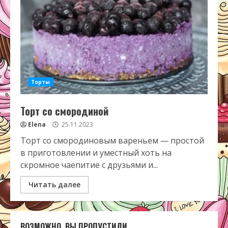
Торты
Торт со смородиной
Elena
25.11.2023
Торт со смородиновым вареньем — простой
в приготовлении и уместный хоть на
скромное чаепитие с друзьями и...
Читать далее
ВОЗМОЖНО, ВЫ ПРОПУСТИЛИ