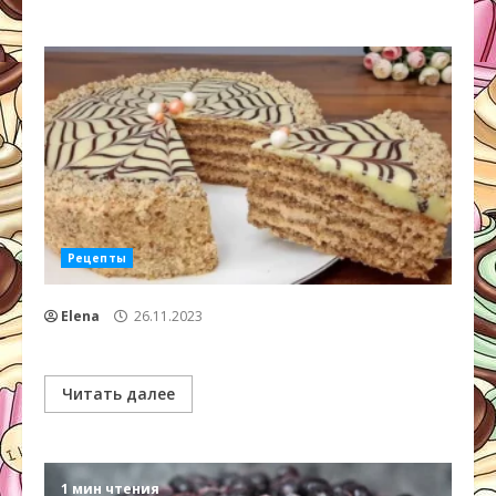
Рецепты
Elena
26.11.2023
Читать далее
1 мин чтения