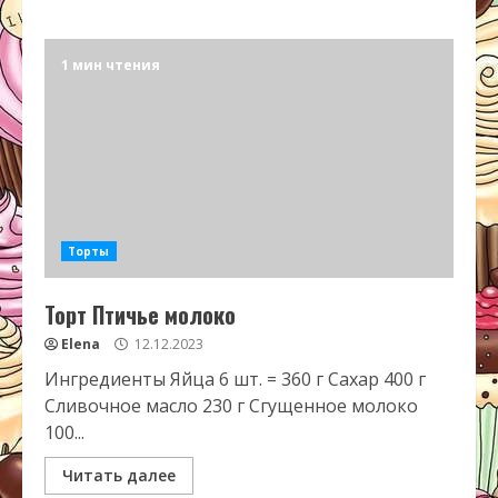
1 мин чтения
Торты
Торт Птичье молоко
Elena
12.12.2023
Ингредиенты Яйца 6 шт. = 360 г Сахар 400 г
Сливочное масло 230 г Сгущенное молоко
100...
Читать далее