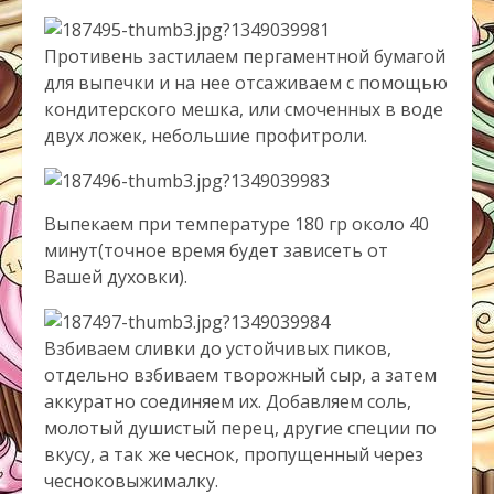
Противень застилаем пергаментной бумагой
для выпечки и на нее отсаживаем с помощью
кондитерского мешка, или смоченных в воде
двух ложек, небольшие профитроли.
Выпекаем при температуре 180 гр около 40
минут(точное время будет зависеть от
Вашей духовки).
Взбиваем сливки до устойчивых пиков,
отдельно взбиваем творожный сыр, а затем
аккуратно соединяем их. Добавляем соль,
молотый душистый перец, другие специи по
вкусу, а так же чеснок, пропущенный через
чесноковыжималку.