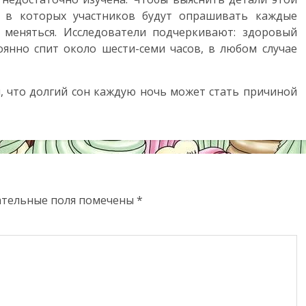
я, в которых участников будут опрашивать каждые
 меняться. Исследователи подчеркивают: здоровый
янно спит около шести-семи часов, в любом случае
, что долгий сон каждую ночь может стать причиной
ательные поля помечены
*