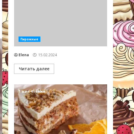
Пирожные
Elena
15.02.2024
Читать далее
1 мин чтения