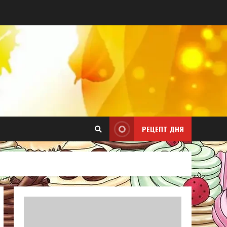
РЕЦЕПТ ДНЯ