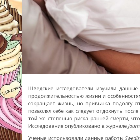
Шведские исследователи изучили данные
продолжительностью жизни и особенностями
сокращает жизнь, но привычка подолгу сп
позволял себе как следует отдохнуть после
той же степенью риска ранней смерти, чт
Исследование опубликовано в журнале
Journ
Ученые использовали данные работы
Swedis