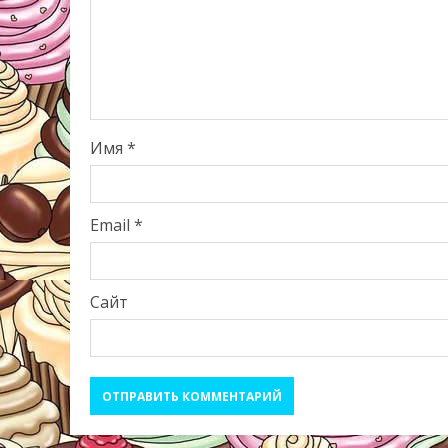
Имя
*
Email
*
Сайт