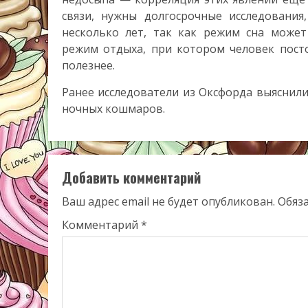
связи, нужны долгосрочные исследовани
несколько лет, так как режим сна может
режим отдыха, при котором человек посто
полезнее.
Ранее исследователи из Оксфорда выяснили
ночных кошмаров.
Добавить комментарий
Ваш адрес email не будет опубликован.
Обяз
Комментарий
*