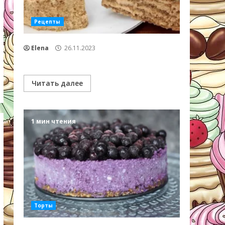
Рецепты
Elena
26.11.2023
Читать далее
1 мин чтения
Торты