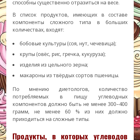
способны существенно отразиться на весе.
В список продуктов, имеющих в составе
компоненты сложного типа в больших
количествах, входят:
бобовые культуры (соя, нут, чечевица);
крупы (овёс, рис, гречка, кукуруза);
изделия из цельного зерна;
макароны из твёрдых сортов пшеницы.
По мнению диетологов, количество
потребляемых в пищу углеводных
компонентов должно быть не менее 300–400
грамм, не менее 60 % из них должно
приходиться на сложные типы.
Продукты, в которых углеводов