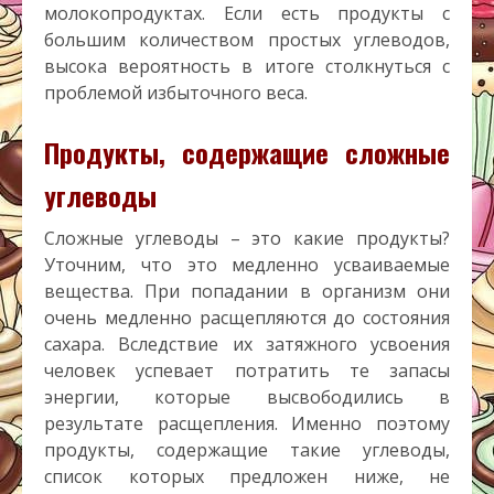
молокопродуктах. Если есть продукты с
большим количеством простых углеводов,
высока вероятность в итоге столкнуться с
проблемой избыточного веса.
Продукты, содержащие сложные
углеводы
Сложные углеводы – это какие продукты?
Уточним, что это медленно усваиваемые
вещества. При попадании в организм они
очень медленно расщепляются до состояния
сахара. Вследствие их затяжного усвоения
человек успевает потратить те запасы
энергии, которые высвободились в
результате расщепления. Именно поэтому
продукты, содержащие такие углеводы,
список которых предложен ниже, не