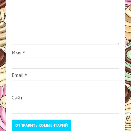
Имя
*
Email
*
Сайт