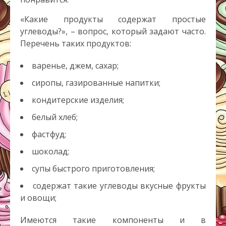
«Какие продукты содержат простые
углеводы?», – вопрос, который задают часто.
Перечень таких продуктов:
варенье, джем, сахар;
сиропы, газированные напитки;
кондитерские изделия;
белый хлеб;
фастфуд;
шоколад;
супы быстрого приготовления;
содержат такие углеводы вкусные фрукты
и овощи;
Имеются такие компоненты и в