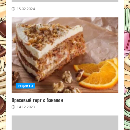
15.02.2024
Рецепты
Ореховый торт с бананом
14.12.2023