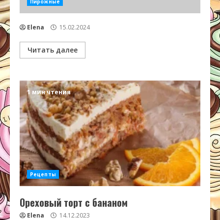
Пирожные
Elena
15.02.2024
Читать далее
1 мин чтения
Рецепты
Ореховый торт с бананом
Elena
14.12.2023