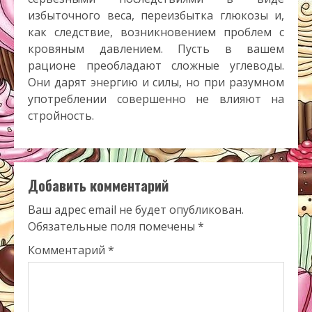
избыточного веса, переизбытка глюкозы и,
как следствие, возникновением проблем с
кровяным давлением. Пусть в вашем
рационе преобладают сложные углеводы.
Они дарят энергию и силы, но при разумном
употреблении совершенно не влияют на
стройность.
Добавить комментарий
Ваш адрес email не будет опубликован.
Обязательные поля помечены
*
Комментарий
*