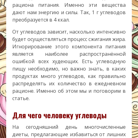
рациона питания. Именно эти вещества
дают нам энергию и силы. Так, 1 г углеводов
преобразуется в 4 ккал.
От углеводов зависит, насколько интенсивно
будет осуществляться процесс сжигания жира.
Игнорирование этого компонента питания
является наиболее распространённой
ошибкой всех худеющих. Есть углеводную
пищу необходимо, но важно знать, в каких
продуктах много углеводов, как правильно
распределять их количество в ежедневном
рационе. Именно об этом мы и поговорим в
статье.
Для чего человеку углеводы
На сегодняшний день многочисленные
диеты, предлагающие избавиться от лишних