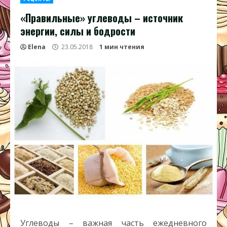
«Правильные» углеводы – источник
энергии, силы и бодрости
Elena
23.05.2018
1 мин чтения
Углеводы – важная часть ежедневного