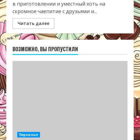
в приготовлении и уместный хоть на
скромное чаепитие с друзьями и...
Читать далее
ВОЗМОЖНО, ВЫ ПРОПУСТИЛИ
Пирожные