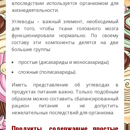
впоследствии используется организмом для
жизнедеятельности.
Углеводы – важный элемент, необходимый
для того, чтобы ткани головного мозга
функционировали нормально. По своему
составу эти компоненты делятся на две
большие группы:
простые (дисахариды и моносахариды);
сложные (полисахариды).
Иметь представление об углеводах в
продуктах питания важно. Только подобным
образом можно составить сбалансированный
рацион питания и не допустить
нежелательных последствий для организма.
Продукты, содержащие простые