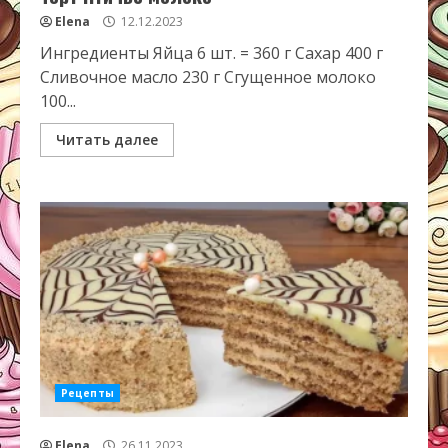
Elena
12.12.2023
Ингредиенты Яйца 6 шт. = 360 г Сахар 400 г
Сливочное масло 230 г Сгущенное молоко
100...
Читать далее
Рецепты
Elena
26.11.2023