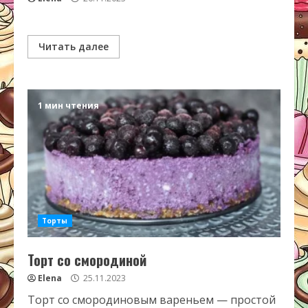
Читать далее
1 мин чтения
Торты
Торт со смородиной
Elena
25.11.2023
Торт со смородиновым вареньем — простой