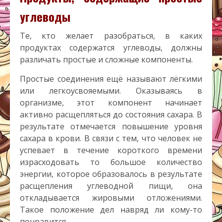
углеводы
Те, кто желает разобраться, в каких
продуктах содержатся углеводы, должны
различать простые и сложные компоненты.
Простые соединения ещё называют лёгкими
или легкоусвояемыми. Оказываясь в
организме, этот компонент начинает
активно расщепляться до состояния сахара. В
результате отмечается повышение уровня
сахара в крови. В связи с тем, что человек не
успевает в течение короткого времени
израсходовать то большое количество
энергии, которое образовалось в результате
расщепления углеводной пищи, она
откладывается жировыми отложениями.
Такое положение дел навряд ли кому-то
понравится.