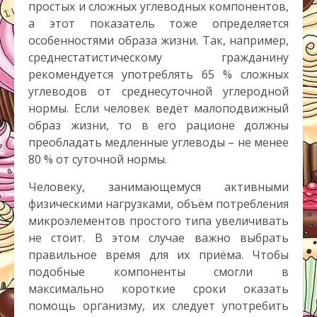
простых и сложных углеводных компонентов,
а этот показатель тоже определяется
особенностями образа жизни. Так, например,
среднестатистическому гражданину
рекомендуется употреблять 65 % сложных
углеводов от среднесуточной углеродной
нормы. Если человек ведёт малоподвижный
образ жизни, то в его рационе должны
преобладать медленные углеводы – не менее
80 % от суточной нормы.
Человеку, занимающемуся активными
физическими нагрузками, объём потребления
микроэлементов простого типа увеличивать
не стоит. В этом случае важно выбрать
правильное время для их приёма. Чтобы
подобные компоненты смогли в
максимально короткие сроки оказать
помощь организму, их следует употребить