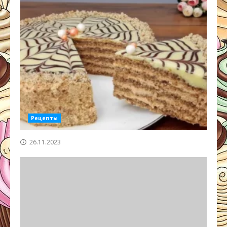
Рецепты
26.11.2023