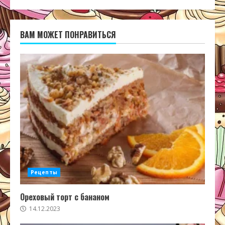
ВАМ МОЖЕТ ПОНРАВИТЬСЯ
Рецепты
Ореховый торт с бананом
14.12.2023