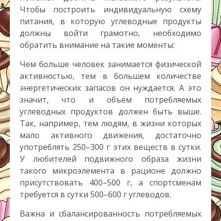
Чтобы построить индивидуальную схему
питания, в которую углеводные продукты
должны войти грамотно, необходимо
обратить внимание на такие моменты:
Чем больше человек занимается физической
активностью, тем в большем количестве
энергетических запасов он нуждается. А это
значит, что и объём потребляемых
углеводных продуктов должен быть выше.
Так, например, тем людям, в жизни которых
мало активного движения, достаточно
употреблять 250–300 г этих веществ в сутки.
У любителей подвижного образа жизни
такого микроэлемента в рационе должно
присутствовать 400–500 г, а спортсменам
требуется в сутки 500–600 г углеводов.
Важна и сбалансированность потребляемых