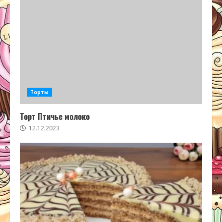
Торты
Торт Птичье молоко
12.12.2023