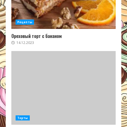
Рецепты
Ореховый торт с бананом
14.12.2023
Торты