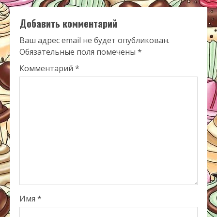
Добавить комментарий
Ваш адрес email не будет опубликован.
Обязательные поля помечены
*
Комментарий
*
Имя
*