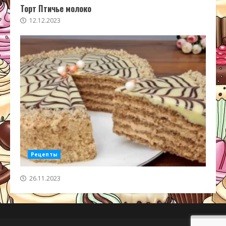
Торт Птичье молоко
12.12.2023
Рецепты
26.11.2023