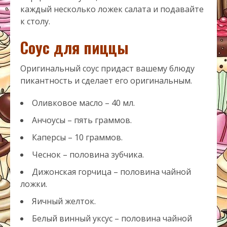
каждый несколько ложек салата и подавайте
к столу.
Соус для пиццы
Оригинальный соус придаст вашему блюду
пикантность и сделает его оригинальным.
Оливковое масло – 40 мл.
Анчоусы – пять граммов.
Каперсы – 10 граммов.
Чеснок – половина зубчика.
Дижонская горчица – половина чайной
ложки.
Яичный желток.
Белый винный уксус – половина чайной