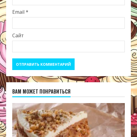
Email
*
Сайт
ВАМ МОЖЕТ ПОНРАВИТЬСЯ