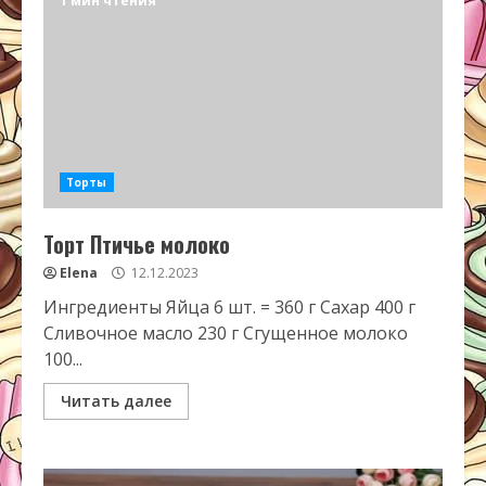
1 мин чтения
Торты
Торт Птичье молоко
Elena
12.12.2023
Ингредиенты Яйца 6 шт. = 360 г Сахар 400 г
Сливочное масло 230 г Сгущенное молоко
100...
Читать далее