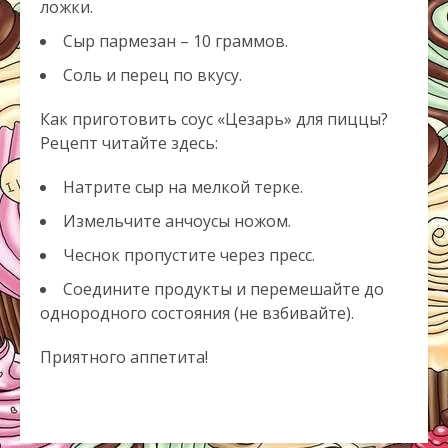
ложки.
Сыр пармезан – 10 граммов.
Соль и перец по вкусу.
Как приготовить соус «Цезарь» для пиццы?
Рецепт читайте здесь:
Натрите сыр на мелкой терке.
Измельчите анчоусы ножом.
Чеснок пропустите через пресс.
Соедините продукты и перемешайте до
однородного состояния (не взбивайте).
Приятного аппетита!