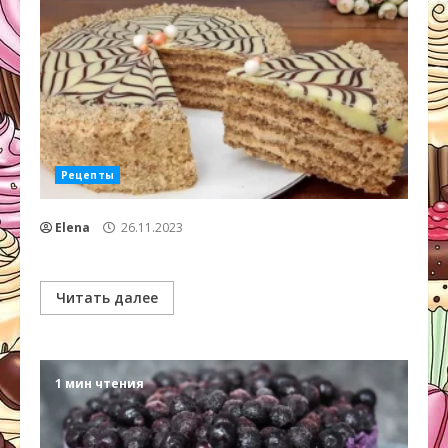
Рецепты
Elena
26.11.2023
Читать далее
1 мин чтения