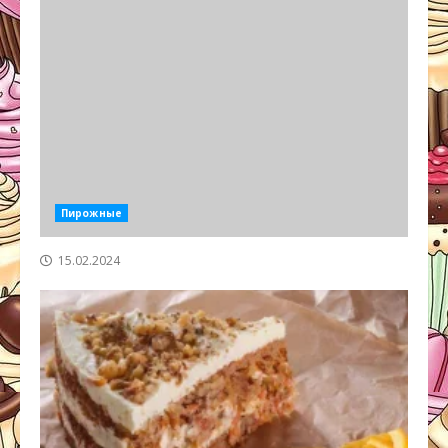
Пирожные
15.02.2024