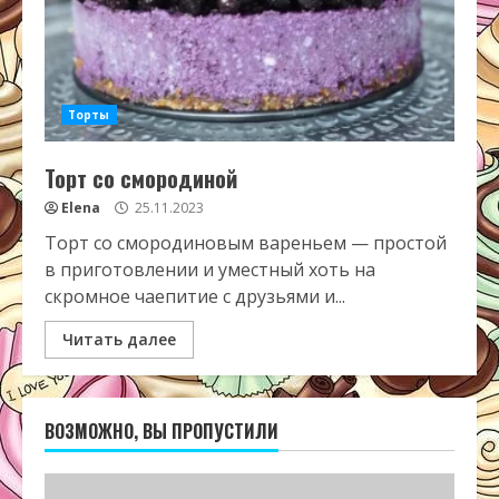
Торты
Торт со смородиной
Elena
25.11.2023
Торт со смородиновым вареньем — простой
в приготовлении и уместный хоть на
скромное чаепитие с друзьями и...
Читать далее
ВОЗМОЖНО, ВЫ ПРОПУСТИЛИ