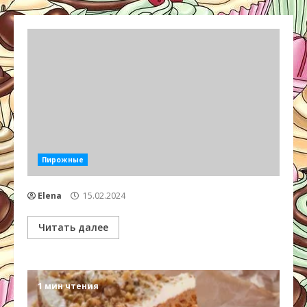
Пирожные
Elena
15.02.2024
Читать далее
1 мин чтения