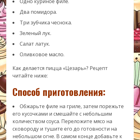
Одно куриное филе.
Два помидора.
Три зубчика чеснока.
Зеленый лук.
Салат латук.
Оливковое масло.
Как делается пицца «Цезарь»? Рецепт
читайте ниже:
Способ приготовления:
Обжарьте филе на гриле, затем порежьте
его кусочками и смешайте с небольшим
количеством соуса. Переложите мясо на
сковороду и тушите его до готовности на
небольшом огне. В самом конце добавьте к