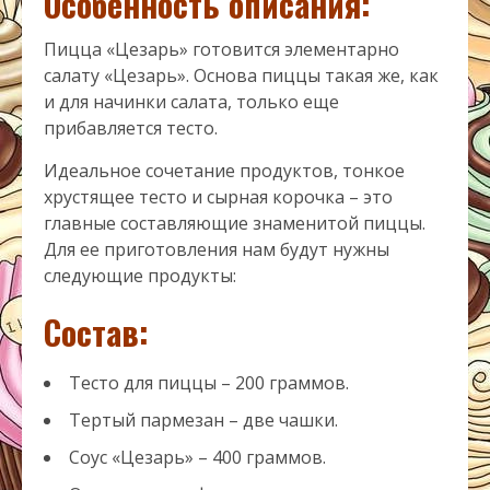
Особенность описания:
Пицца «Цезарь» готовится элементарно
салату «Цезарь». Основа пиццы такая же, как
и для начинки салата, только еще
прибавляется тесто.
Идеальное сочетание продуктов, тонкое
хрустящее тесто и сырная корочка – это
главные составляющие знаменитой пиццы.
Для ее приготовления нам будут нужны
следующие продукты:
Состав:
Тесто для пиццы – 200 граммов.
Тертый пармезан – две чашки.
Соус «Цезарь» – 400 граммов.