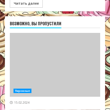
Читать далее
ВОЗМОЖНО, ВЫ ПРОПУСТИЛИ
Пирожные
15.02.2024