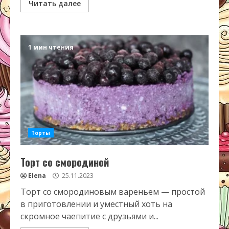
Читать далее
1 мин чтения
Торты
Торт со смородиной
Elena
25.11.2023
Торт со смородиновым вареньем — простой
в приготовлении и уместный хоть на
скромное чаепитие с друзьями и...