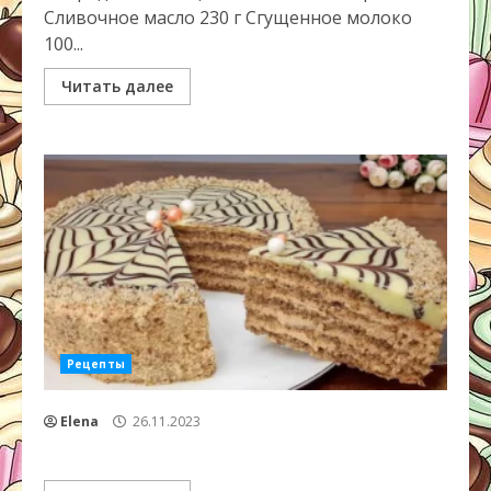
Сливочное масло 230 г Сгущенное молоко
100...
Читать далее
Рецепты
Elena
26.11.2023