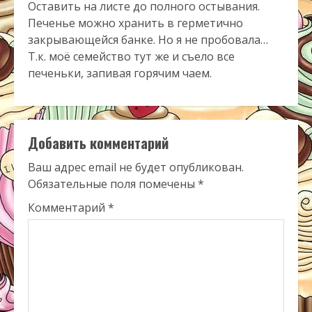
Оставить на листе до полного остывания.
Печенье можно хранить в герметично
закрывающейся банке. Но я не пробовала…
Т.к. моё семейство тут же и съело все
печеньки, запивая горячим чаем.
Добавить комментарий
Ваш адрес email не будет опубликован.
Обязательные поля помечены
*
Комментарий
*