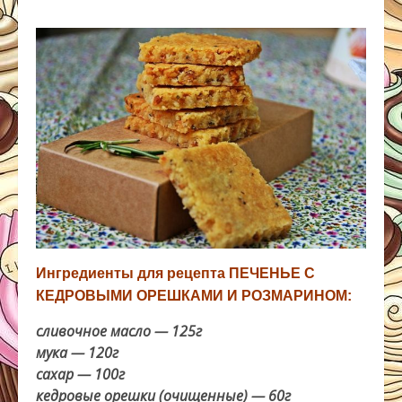
Ингредиенты для рецепта ПЕЧЕНЬЕ С
КЕДРОВЫМИ ОРЕШКАМИ И РОЗМАРИНОМ:
сливочное масло — 125г
мука — 120г
сахар — 100г
кедровые орешки (очищенные) — 60г