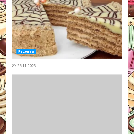
Рецепты
26.11.2023