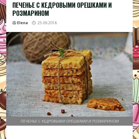
ПЕЧЕНЬЕ С КЕДРОВЫМИ ОРЕШКАМИ И
РОЗМАРИНОМ
Elena
25.09.2018
ПЕЧЕНЬЕ С КЕДРОВЫМИ ОРЕШКАМИ И РОЗМАРИНОМ