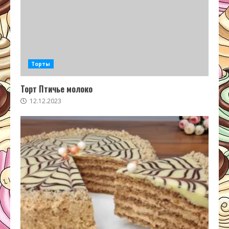
Торты
Торт Птичье молоко
12.12.2023