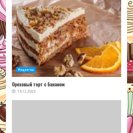
Рецепты
Ореховый торт с бананом
14.12.2023