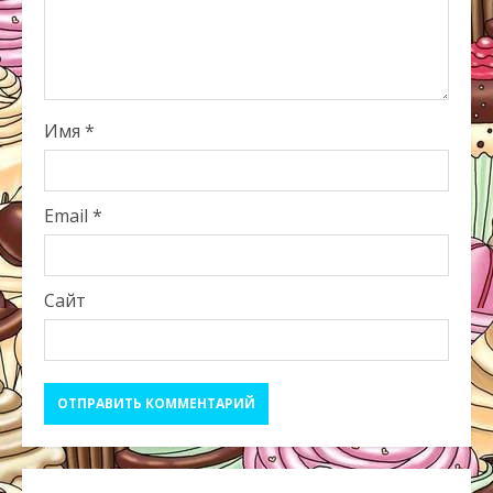
Имя
*
Email
*
Сайт