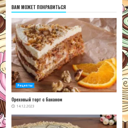
ВАМ МОЖЕТ ПОНРАВИТЬСЯ
Рецепты
Ореховый торт с бананом
14.12.2023