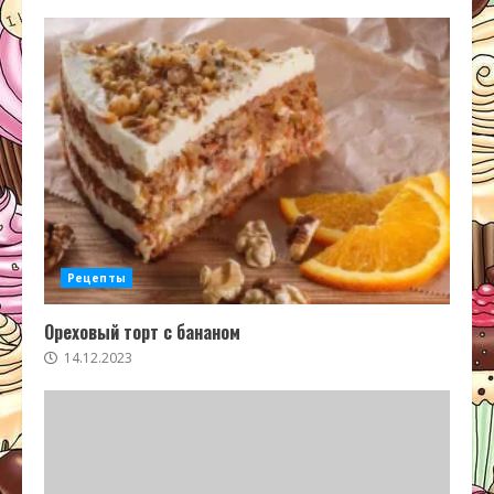
Рецепты
Ореховый торт с бананом
14.12.2023