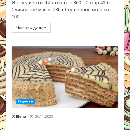
Ингредиенты Яйца 6 шт. = 360 г Сахар 400 г
Сливочное масло 230 г Сгущенное молоко
100...
Читать далее
Рецепты
Elena
26.11.2023