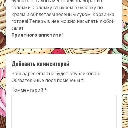
булочке осталось место для «забора» из
соломки. Соломку втыкаем в булочку по
краям и обплетаем зеленым луком. Корзинка
готова! Теперь в нее можно насыпать любой
салат!
Приятного аппетита!
Добавить комментарий
Ваш адрес email не будет опубликован.
Обязательные поля помечены
*
Комментарий
*