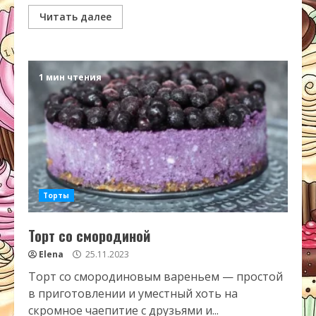
Читать далее
1 мин чтения
Торты
Торт со смородиной
Elena
25.11.2023
Торт со смородиновым вареньем — простой
в приготовлении и уместный хоть на
скромное чаепитие с друзьями и...