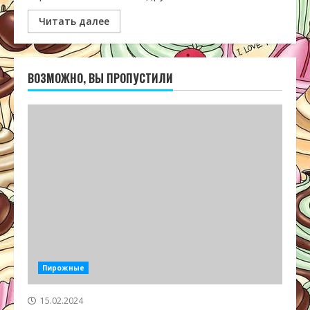
Читать далее
ВОЗМОЖНО, ВЫ ПРОПУСТИЛИ
Пирожные
15.02.2024