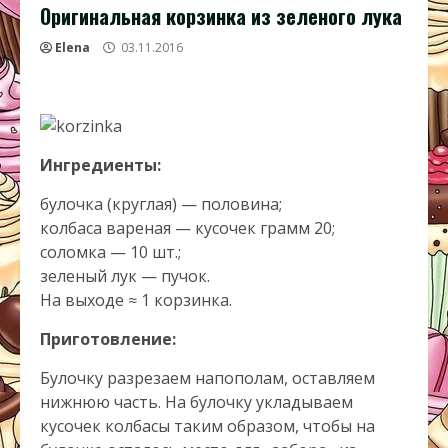
Оригинальная корзинка из зеленого лука
Elena
03.11.2016
Ингредиенты:
булочка (круглая) — половина;
колбаса вареная — кусочек грамм 20;
соломка — 10 шт.;
зеленый лук — пучок.
На выходе ≈ 1 корзинка.
Приготовление:
Булочку разрезаем напополам, оставляем
нижнюю часть. На булочку укладываем
кусочек колбасы таким образом, чтобы на