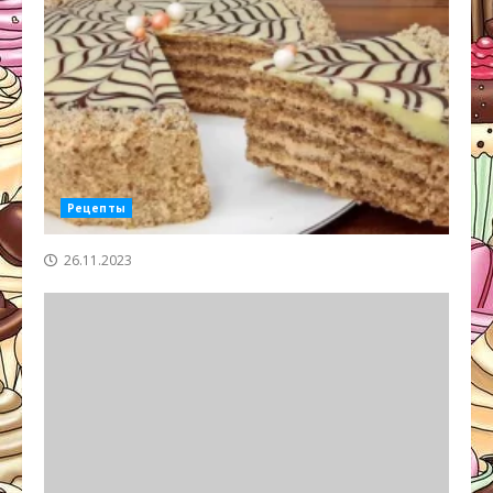
Рецепты
26.11.2023