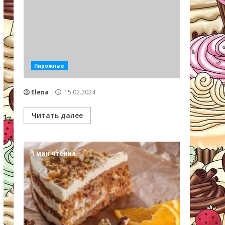
Пирожные
Elena
15.02.2024
Читать далее
1 мин чтения