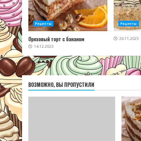
Рецепты
Рецепты
Ореховый торт с бананом
26.11.2023
14.12.2023
ВОЗМОЖНО, ВЫ ПРОПУСТИЛИ