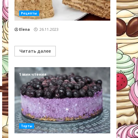
Рецепты
Elena
26.11.2023
Читать далее
1 мин чтения
Торты