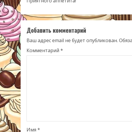
Приятного аппетита!
Добавить комментарий
Ваш адрес email не будет опубликован.
Обяз
Комментарий
*
Имя
*