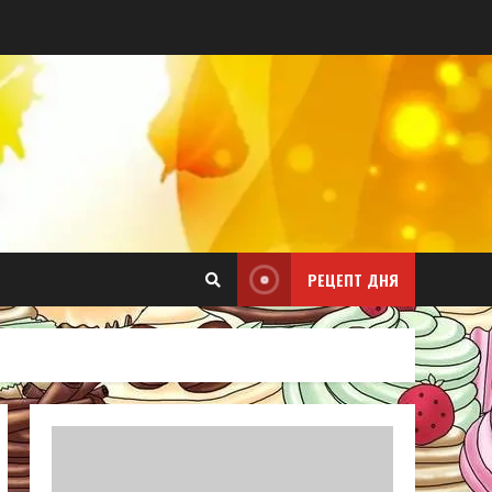
РЕЦЕПТ ДНЯ