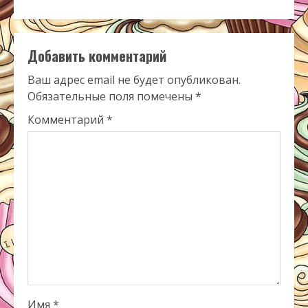
Добавить комментарий
Ваш адрес email не будет опубликован.
Обязательные поля помечены
*
Комментарий
*
Имя
*