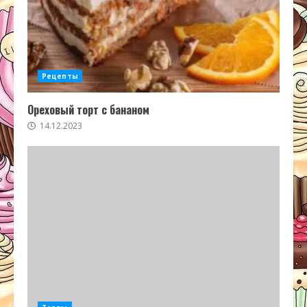
Рецепты
Ореховый торт с бананом
14.12.2023