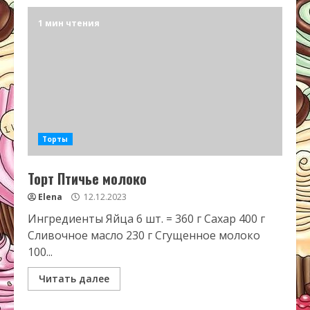
1 мин чтения
Торты
Торт Птичье молоко
Elena
12.12.2023
Ингредиенты Яйца 6 шт. = 360 г Сахар 400 г
Сливочное масло 230 г Сгущенное молоко
100...
Читать далее