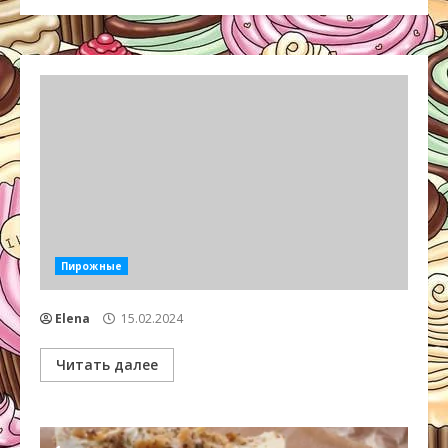
Пирожные
Elena
15.02.2024
Читать далее