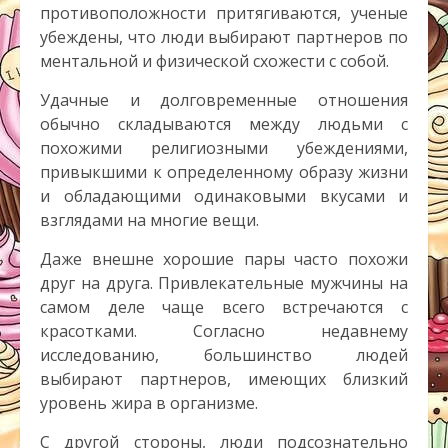
противоположности притягиваются, ученые
убеждены, что люди выбирают партнеров по
ментальной и физической схожести с собой.
Удачные и долговременные отношения
обычно складываются между людьми с
похожими религиозными убеждениями,
привыкшими к определенному образу жизни
и обладающими одинаковыми вкусами и
взглядами на многие вещи.
Даже внешне хорошие пары часто похожи
друг на друга. Привлекательные мужчины на
самом деле чаще всего встречаются с
красотками. Согласно недавнему
исследованию, большинство людей
выбирают партнеров, имеющих близкий
уровень жира в организме.
С другой стороны, люди подсознательно