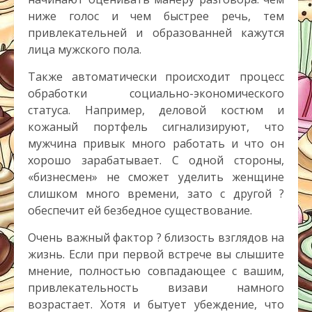
ниже голос и чем быстрее речь, тем
привлекательней и образованней кажутся
лица мужского пола.
Также автоматически происходит процесс
обработки социально-экономического
статуса. Например, деловой костюм и
кожаный портфель сигнализируют, что
мужчина привык много работать и что он
хорошо зарабатывает. С одной стороны,
«бизнесмен» не сможет уделить женщине
слишком много времени, зато с другой ?
обеспечит ей безбедное существование.
Очень важный фактор ? близость взглядов на
жизнь. Если при первой встрече вы слышите
мнение, полностью совпадающее с вашим,
привлекательность визави намного
возрастает. Хотя и бытует убеждение, что