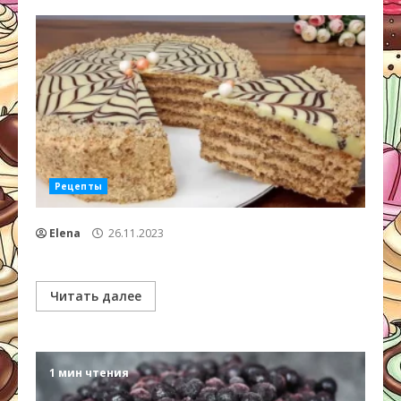
Рецепты
Elena
26.11.2023
Читать далее
1 мин чтения