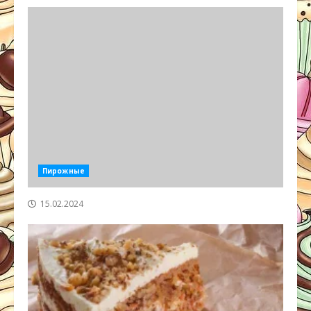
Пирожные
15.02.2024