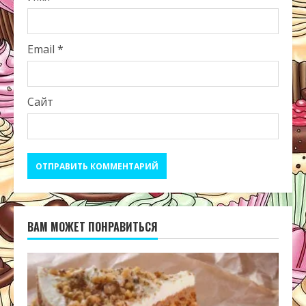
Email
*
Сайт
ВАМ МОЖЕТ ПОНРАВИТЬСЯ