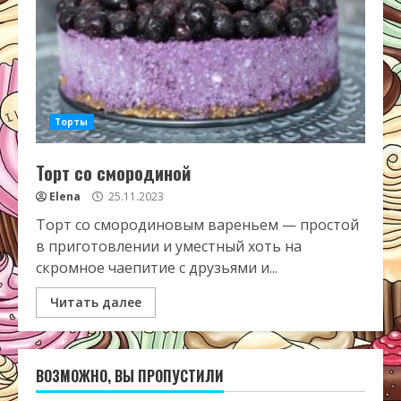
Торты
Торт со смородиной
Elena
25.11.2023
Торт со смородиновым вареньем — простой
в приготовлении и уместный хоть на
скромное чаепитие с друзьями и...
Читать далее
ВОЗМОЖНО, ВЫ ПРОПУСТИЛИ