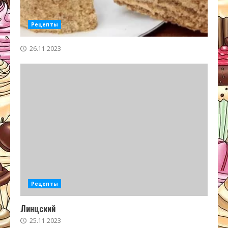
Рецепты
26.11.2023
Рецепты
Линцский
25.11.2023