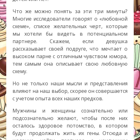
Что же можно понять за эти три минуты?
Многие исследователи говорят о «любовной
схеме», списке желательных черт, которые
мы хотели бы видеть в потенциальном
партнере. Скажем, если девушка
рассказывает своей подруге, что мечтает о
высоком парне с отличным чувством юмора,
тем самым она описывает свою любовную
схему.
Но не только наши мысли и представления
влияют на наш выбор, скорее он совершается
с учетом опыта всех наших предков.
Мужчины и женщины сознательно или
подсознательно желают, чтобы после них
осталось здоровое потомство, в котором
будут продолжать жить их гены. Отсюда и