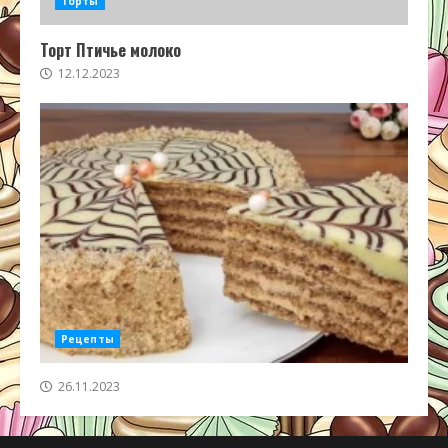
Торты
Торт Птичье молоко
12.12.2023
Рецепты
26.11.2023