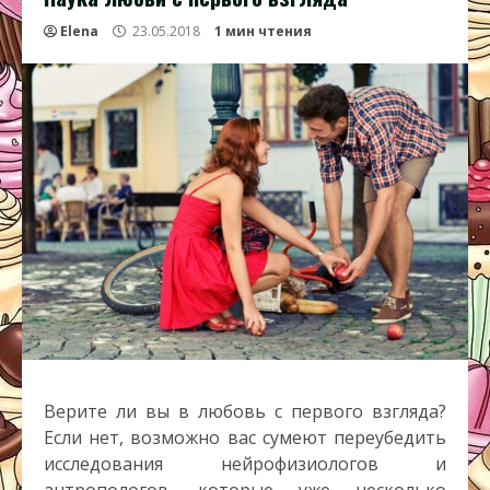
Elena
23.05.2018
1 мин чтения
Верите ли вы в любовь с первого взгляда?
Если нет, возможно вас сумеют переубедить
исследования нейрофизиологов и