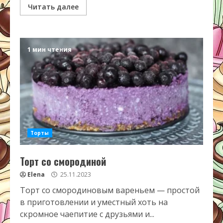
Читать далее
1 мин чтения
Торты
Торт со смородиной
Elena
25.11.2023
Торт со смородиновым вареньем — простой
в приготовлении и уместный хоть на
скромное чаепитие с друзьями и...