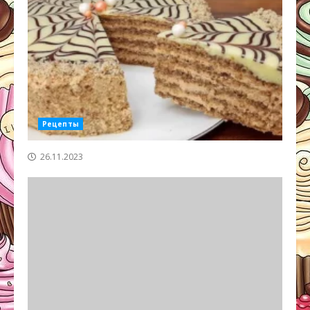
Рецепты
26.11.2023