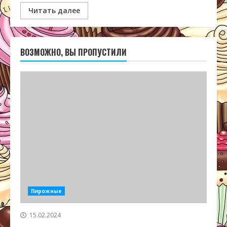
Читать далее
ВОЗМОЖНО, ВЫ ПРОПУСТИЛИ
Пирожные
15.02.2024