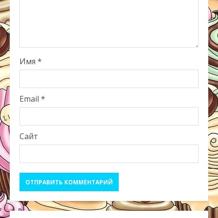
Имя
*
Email
*
Сайт