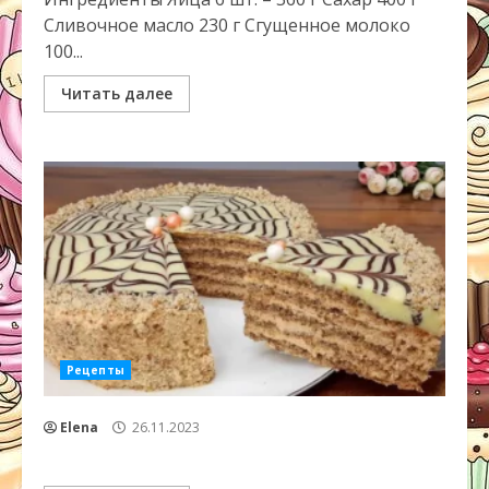
Сливочное масло 230 г Сгущенное молоко
100...
Читать далее
Рецепты
Elena
26.11.2023