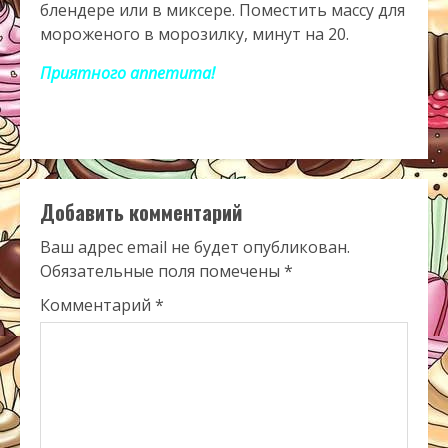
блендере или в миксере. Поместить массу для
мороженого в морозилку, минут на 20.
Приятного аппетита!
Добавить комментарий
Ваш адрес email не будет опубликован.
Обязательные поля помечены
*
Комментарий
*