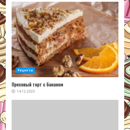
Рецепты
Ореховый торт с бананом
14.12.2023