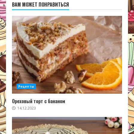
ВАМ МОЖЕТ ПОНРАВИТЬСЯ
Рецепты
Ореховый торт с бананом
14.12.2023