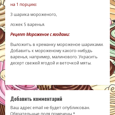
на 1 порцию:
3 шарика мороженого,
ложек 5 варенья.
Рецепт Мороженое с ягодами:
Выложить в креманку мороженое шариками.
Добавить к мороженому какого-нибудь
варенья, например, малинового. Украсить
десерт свежей ягодой и веточкой мяты.
Добавить комментарий
Ваш адрес email не будет опубликован.
Обязательные поля помечены
*