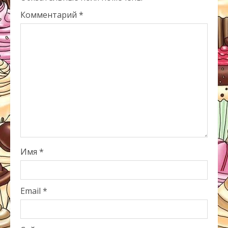
Комментарий
*
Имя
*
Email
*