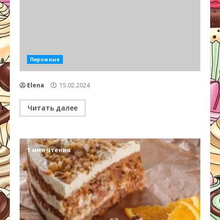
Пирожные
Elena
15.02.2024
Читать далее
1 мин чтения