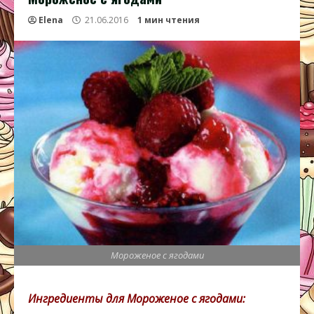
Elena
21.06.2016
1 мин чтения
Мороженое с ягодами
Ингредиенты для Мороженое с ягодами: