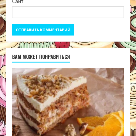
Сайт
ВАМ МОЖЕТ ПОНРАВИТЬСЯ