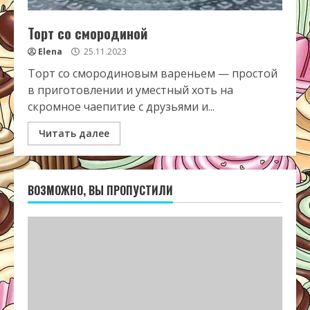
Торт со смородиной
Elena
25.11.2023
Торт со смородиновым вареньем — простой
в приготовлении и уместный хоть на
скромное чаепитие с друзьями и...
Читать далее
ВОЗМОЖНО, ВЫ ПРОПУСТИЛИ