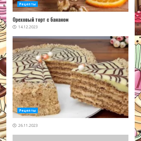
Рецепты
Ореховый торт с бананом
14.12.2023
Рецепты
26.11.2023