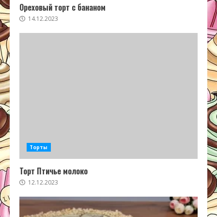
Ореховый торт с бананом
14.12.2023
Торты
Торт Птичье молоко
12.12.2023