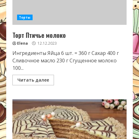
Торты
Торт Птичье молоко
Elena
12.12.2023
Ингредиенты Яйца 6 шт. = 360 г Сахар 400 г
Сливочное масло 230 г Сгущенное молоко
100...
Читать далее