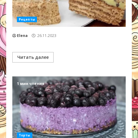
Рецепты
Elena
26.11.2023
Читать далее
1 мин чтения
Торты