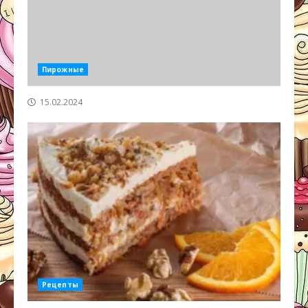
Пирожные
15.02.2024
Рецепты