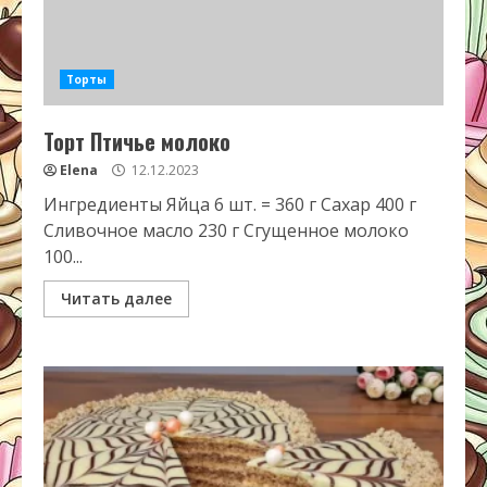
Торты
Торт Птичье молоко
Elena
12.12.2023
Ингредиенты Яйца 6 шт. = 360 г Сахар 400 г
Сливочное масло 230 г Сгущенное молоко
100...
Читать далее