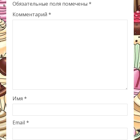
Обязательные поля помечены
*
Комментарий
*
Имя
*
Email
*