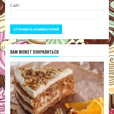
Сайт
ВАМ МОЖЕТ ПОНРАВИТЬСЯ