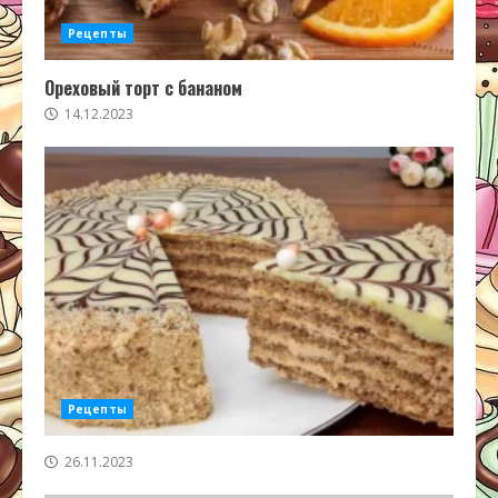
Рецепты
Ореховый торт с бананом
14.12.2023
Рецепты
26.11.2023