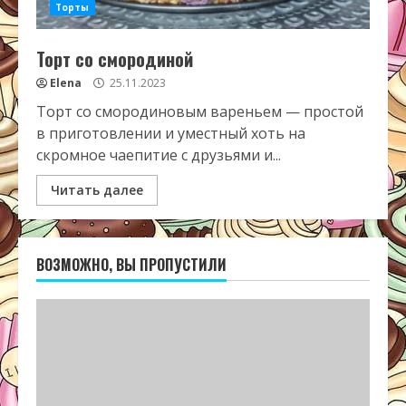
Торты
Торт со смородиной
Elena
25.11.2023
Торт со смородиновым вареньем — простой
в приготовлении и уместный хоть на
скромное чаепитие с друзьями и...
Читать далее
ВОЗМОЖНО, ВЫ ПРОПУСТИЛИ