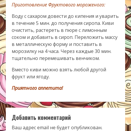
Приготовление Фруктового мороженого:
Воду с сахаром довести до кипения и уварить
в течение 5 мин. до получения сиропа. Киви
очистить, растереть в пюре с лимонным
соком и добавить в сироп. Переложить массу
в металлическую форму и поставить в
морозилку на 4 часа. Через каждые 30 мин.
тщательно перемешивать венчиком.
Вместо киви можно взять любой другой
фрукт или ягоду.
Приятного аппетита!
Добавить комментарий
Ваш адрес email не будет опубликован.