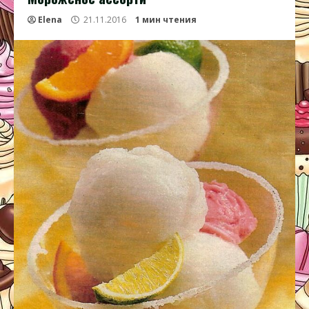
Elena
21.11.2016
1 мин чтения