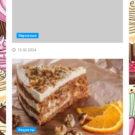
Пирожные
15.02.2024
Рецепты