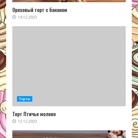
Ореховый торт с бананом
14.12.2023
Торты
Торт Птичье молоко
12.12.2023