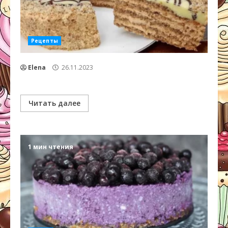
Рецепты
Elena
26.11.2023
Читать далее
1 мин чтения