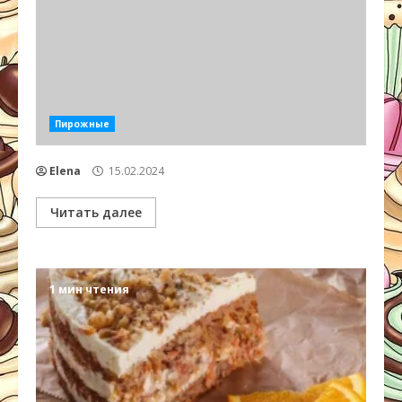
Пирожные
Elena
15.02.2024
Читать далее
1 мин чтения