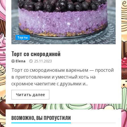
Торты
Торт со смородиной
Elena
25.11.2023
Торт со смородиновым вареньем — простой
в приготовлении и уместный хоть на
скромное чаепитие с друзьями и...
Читать далее
ВОЗМОЖНО, ВЫ ПРОПУСТИЛИ