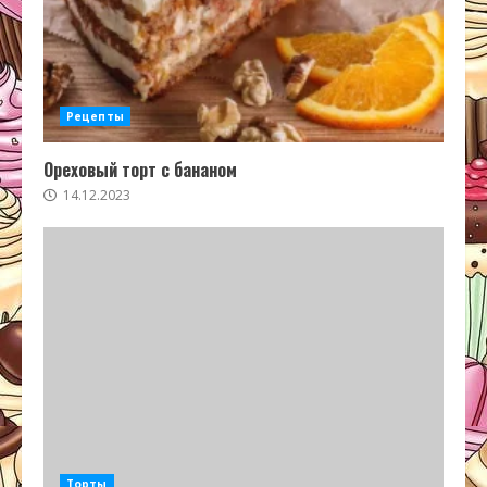
Рецепты
Ореховый торт с бананом
14.12.2023
Торты