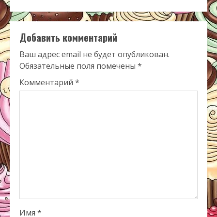
Добавить комментарий
Ваш адрес email не будет опубликован.
Обязательные поля помечены
*
Комментарий
*
Имя
*