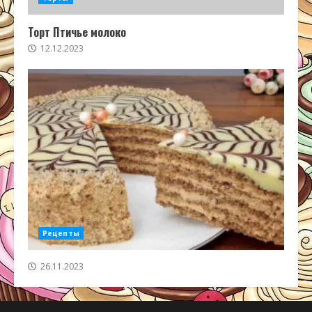
Торт Птичье молоко
12.12.2023
Рецепты
26.11.2023