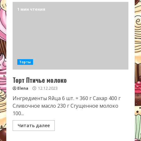
1 мин чтения
Торты
Торт Птичье молоко
Elena
12.12.2023
Ингредиенты Яйца 6 шт. = 360 г Сахар 400 г
Сливочное масло 230 г Сгущенное молоко
100...
Читать далее