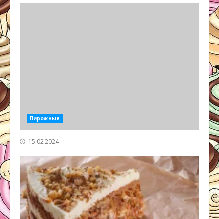
Пирожные
15.02.2024