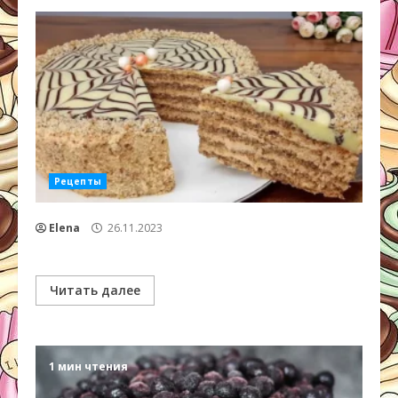
Рецепты
Elena
26.11.2023
Читать далее
1 мин чтения