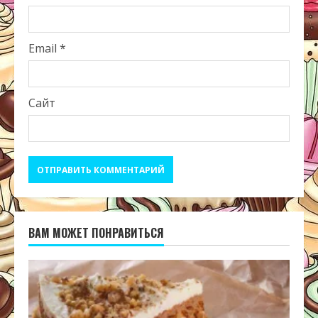
Email
*
Сайт
ВАМ МОЖЕТ ПОНРАВИТЬСЯ