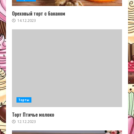
Ореховый торт с бананом
14.12.2023
Торты
Торт Птичье молоко
12.12.2023