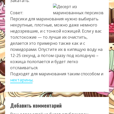
Закатать.
Совет:
Персики для маринования нужно выбирать
некрупные, плотные, можно даже немного
недозревшие, и с тонкой кожицей. Если у вас
толстокожие — то лучше их очистить,
делается это примерно также как и с
помидорами. Опустите их в кипящую воду на
12-25 секунд, а потом сразу под холодную –
кожица полопается и будет легко
отслаиваться.
Подходят для маринования таким способом и
нектарины
.
Добавить комментарий