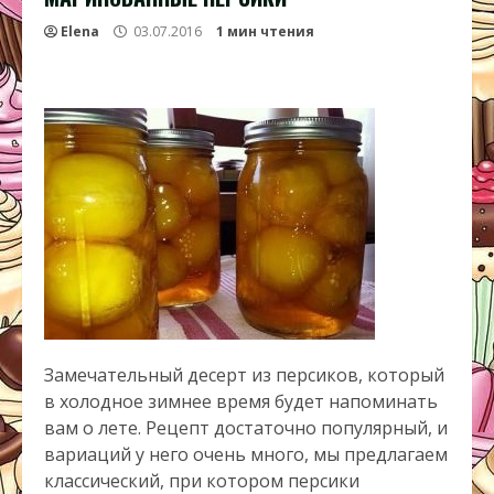
Elena
03.07.2016
1 мин чтения
Замечательный десерт из персиков, который
в холодное зимнее время будет напоминать
вам о лете. Рецепт достаточно популярный, и
вариаций у него очень много, мы предлагаем
классический, при котором персики