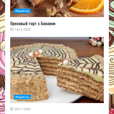
Рецепты
Ореховый торт с бананом
14.12.2023
Рецепты
26.11.2023