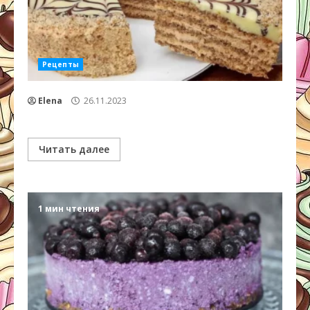
Рецепты
Elena
26.11.2023
Читать далее
1 мин чтения