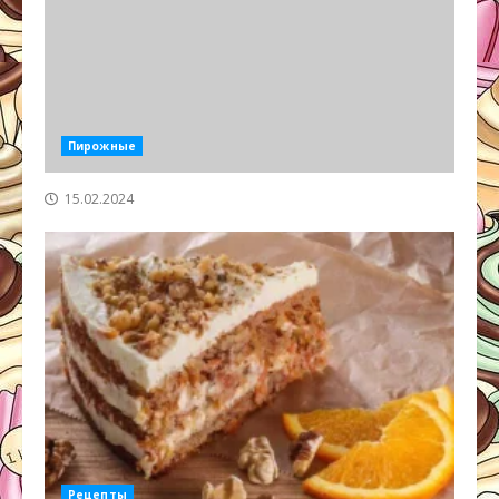
Пирожные
15.02.2024
Рецепты