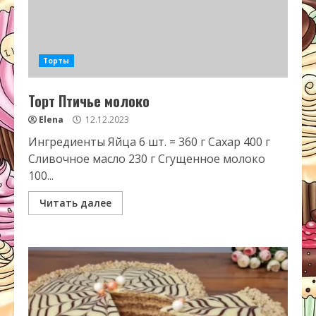
Торты
Торт Птичье молоко
Elena
12.12.2023
Ингредиенты Яйца 6 шт. = 360 г Сахар 400 г
Сливочное масло 230 г Сгущенное молоко
100...
Читать далее