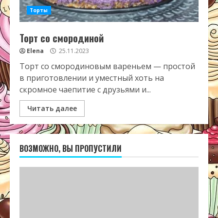
Торты
Торт со смородиной
Elena
25.11.2023
Торт со смородиновым вареньем — простой
в приготовлении и уместный хоть на
скромное чаепитие с друзьями и...
Читать далее
ВОЗМОЖНО, ВЫ ПРОПУСТИЛИ