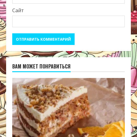
Сайт
ВАМ МОЖЕТ ПОНРАВИТЬСЯ