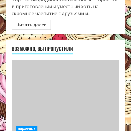
в приготовлении и уместный хоть на
скромное чаепитие с друзьями и...
Читать далее
ВОЗМОЖНО, ВЫ ПРОПУСТИЛИ
Пирожные