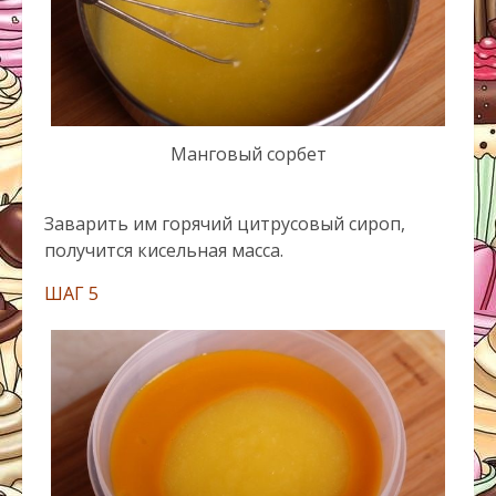
Манговый сорбет
Заварить им горячий цитрусовый сироп,
получится кисельная масса.
ШАГ 5