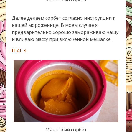
Далее делаем сорбет согласно инструкции к
вашей мороженице. В моем случае я
предварительно хорошо замораживаю чашу
и вливаю массу при включенной мешалке.
ШАГ 8
Манговый сорбет