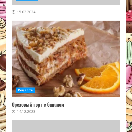
15.02.2024
Рецепты
Ореховый торт с бананом
14.12.2023