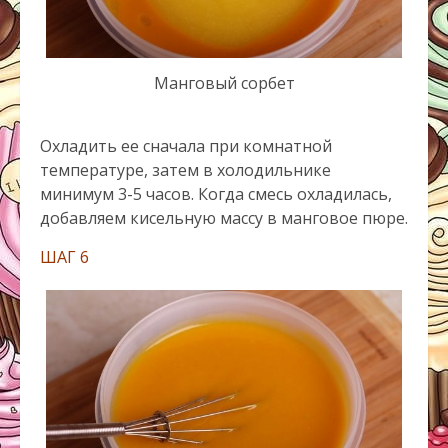
Манговый сорбет
Охладить ее сначала при комнатной
температуре, затем в холодильнике
минимум 3-5 часов. Когда смесь охладилась,
добавляем кисельную массу в манговое пюре.
ШАГ 6