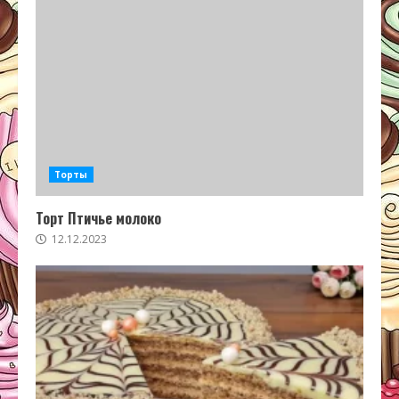
Торты
Торт Птичье молоко
12.12.2023