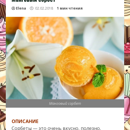
Elena
02.02.2018
1 мин чтения
Манговый сорбет
ОПИСАНИЕ
Сорбеты — это очень вкусно, полезно,