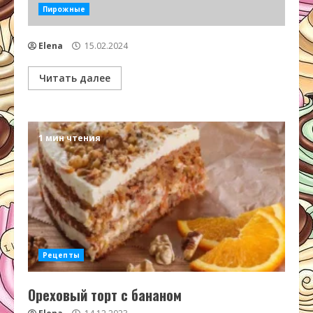
Пирожные
Elena
15.02.2024
Читать далее
1 мин чтения
Рецепты
Ореховый торт с бананом