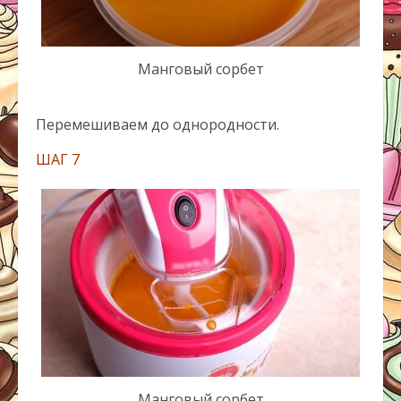
Манговый сорбет
Перемешиваем до однородности.
ШАГ 7
Манговый сорбет