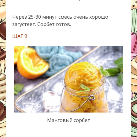
Через 25-30 минут смесь очень хорошо
загустеет. Сорбет готов.
ШАГ 9
Манговый сорбет