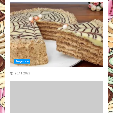
Рецепты
26.11.2023