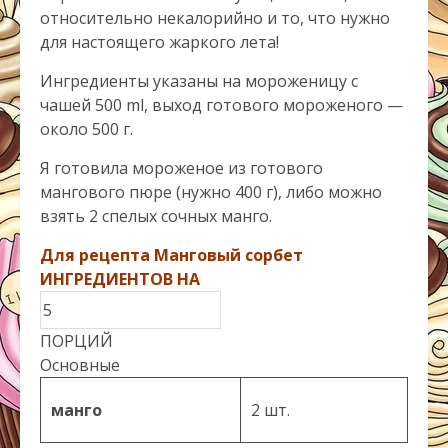
относительно некалорийно и то, что нужно
для настоящего жаркого лета!
Ингредиенты указаны на мороженицу с
чашей 500 ml, выход готового мороженого —
около 500 г.
Я готовила мороженое из готового
мангового пюре (нужно 400 г), либо можно
взять 2 спелых сочных манго.
Для рецепта Манговый сорбет
ИНГРЕДИЕНТОВ НА
ПОРЦИЙ
Основные
манго
2 шт.