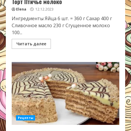
Торт Птичье молоко
Elena
12.12.2023
Ингредиенты Яйца 6 шт. = 360 г Сахар 400 г
Сливочное масло 230 г Сгущенное молоко
100...
Читать далее
Рецепты