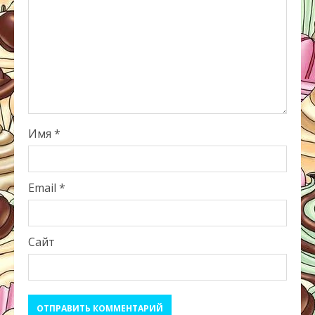
Имя
*
Email
*
Сайт