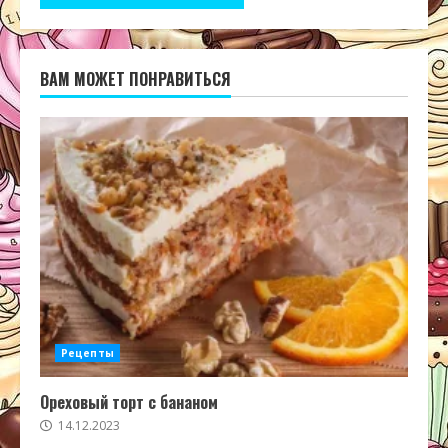
ВАМ МОЖЕТ ПОНРАВИТЬСЯ
Рецепты
Ореховый торт с бананом
14.12.2023