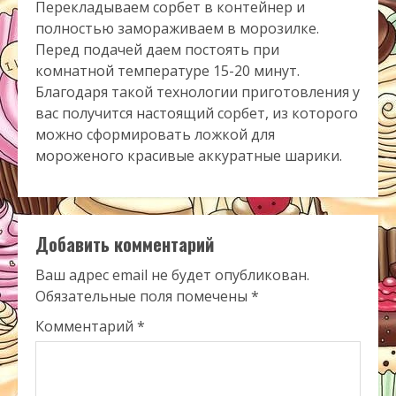
Перекладываем сорбет в контейнер и
полностью замораживаем в морозилке.
Перед подачей даем постоять при
комнатной температуре 15-20 минут.
Благодаря такой технологии приготовления у
вас получится настоящий сорбет, из которого
можно сформировать ложкой для
мороженого красивые аккуратные шарики.
Добавить комментарий
Ваш адрес email не будет опубликован.
Обязательные поля помечены
*
Комментарий
*