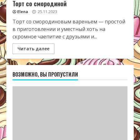
Торт со смородиной
Elena
25.11.2023
Торт со смородиновым вареньем — простой
в приготовлении и уместный хоть на
скромное чаепитие с друзьями и...
Читать далее
ВОЗМОЖНО, ВЫ ПРОПУСТИЛИ