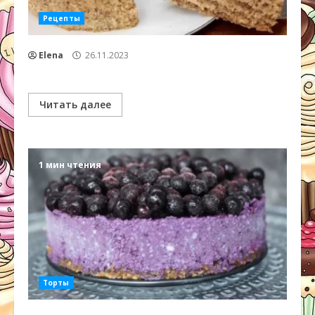
Рецепты
Elena
26.11.2023
Читать далее
1 мин чтения
Торты