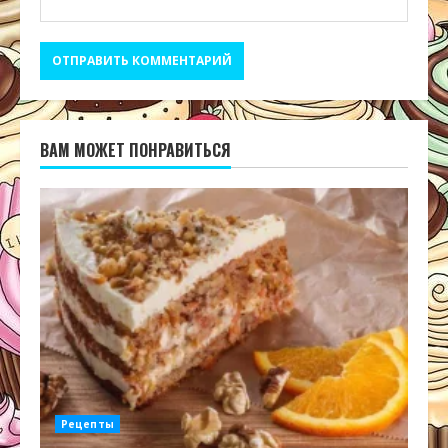
ВАМ МОЖЕТ ПОНРАВИТЬСЯ
Рецепты