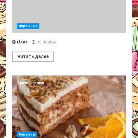
Пирожные
Elena
15.02.2024
Читать далее
1 мин чтения
Рецепты