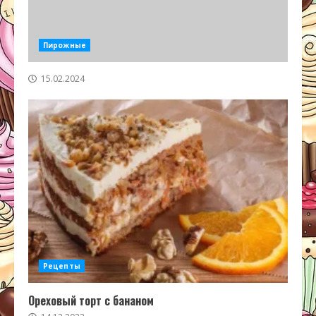
Пирожные
15.02.2024
Рецепты
Ореховый торт с бананом