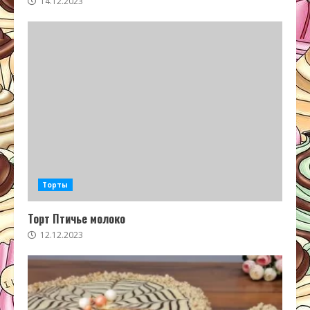
14.12.2023
Торты
Торт Птичье молоко
12.12.2023