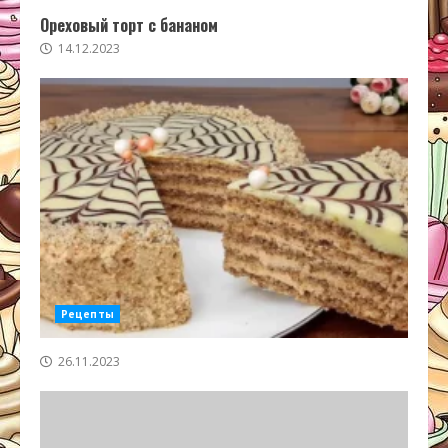
Ореховый торт с бананом
14.12.2023
Рецепты
26.11.2023