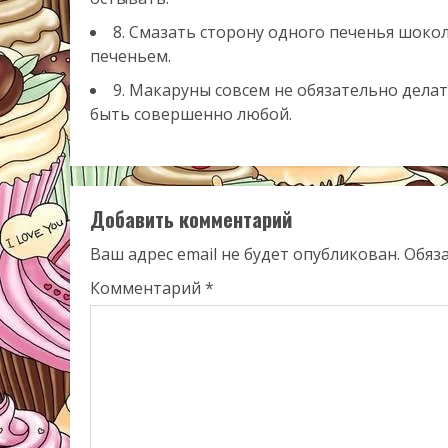
8. Смазать сторону одного печенья шоко
печеньем.
9. Макаруны совсем не обязательно дела
быть совершенно любой.
Добавить комментарий
Ваш адрес email не будет опубликован.
Обяз
Комментарий
*