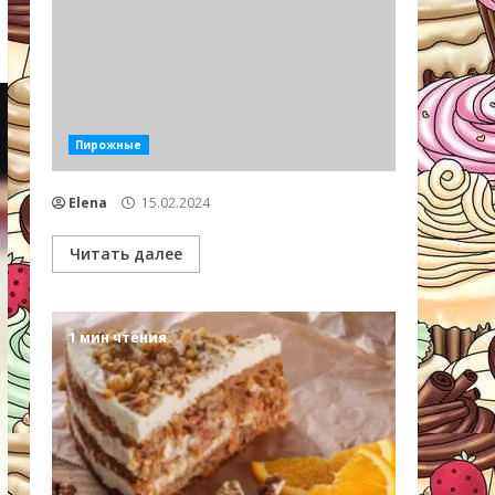
Пирожные
Elena
15.02.2024
Читать далее
1 мин чтения