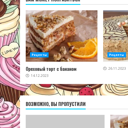
Рецепты
Рецепты
Ореховый торт с бананом
26.11.2023
14.12.2023
ВОЗМОЖНО, ВЫ ПРОПУСТИЛИ