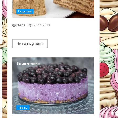
Рецепты
Elena
26.11.2023
Читать далее
1 мин чтения
Торты