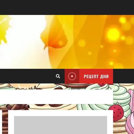
РЕЦЕПТ ДНЯ