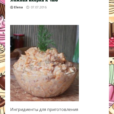
Elena
07.07.2016
Ингридиенты для приготовления