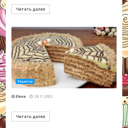
Читать далее
Рецепты
Elena
26.11.2023
Читать далее