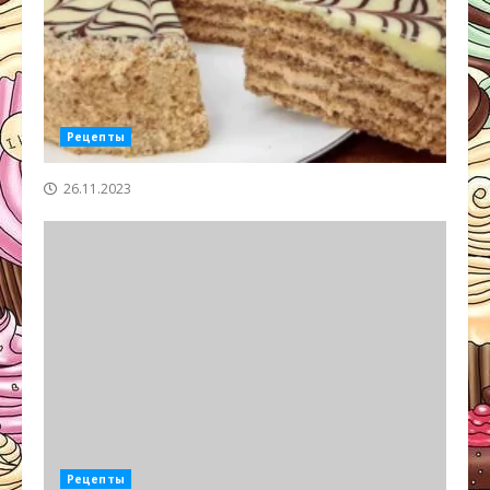
Рецепты
26.11.2023
Рецепты