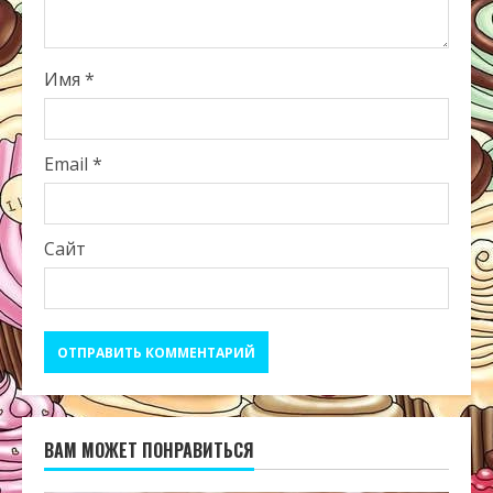
Имя
*
Email
*
Сайт
ВАМ МОЖЕТ ПОНРАВИТЬСЯ