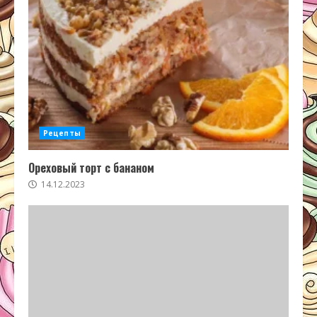
Рецепты
Ореховый торт с бананом
14.12.2023