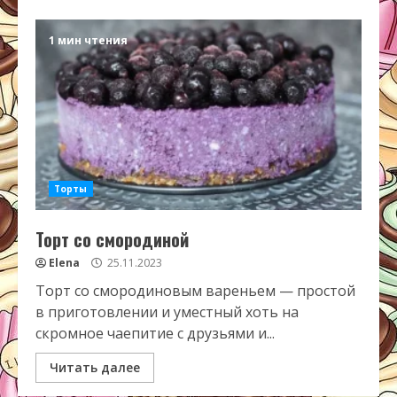
1 мин чтения
Торты
Торт со смородиной
Elena
25.11.2023
Торт со смородиновым вареньем — простой
в приготовлении и уместный хоть на
скромное чаепитие с друзьями и...
Читать далее