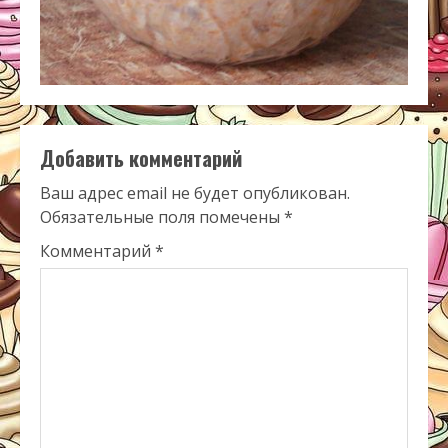
Добавить комментарий
Ваш адрес email не будет опубликован.
Обязательные поля помечены
*
Комментарий
*