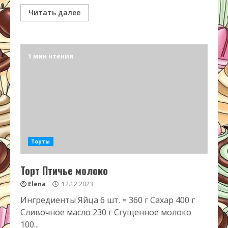
Читать далее
1 мин чтения
Торты
Торт Птичье молоко
Elena
12.12.2023
Ингредиенты Яйца 6 шт. = 360 г Сахар 400 г
Сливочное масло 230 г Сгущенное молоко
100...