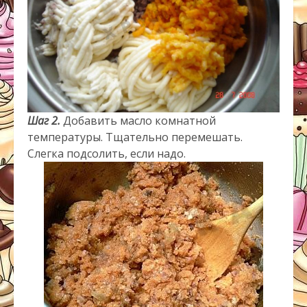
Шаг 2.
Добавить масло комнатной
температуры. Тщательно перемешать.
Слегка подсолить, если надо.