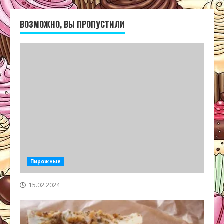
ВОЗМОЖНО, ВЫ ПРОПУСТИЛИ
Пирожные
15.02.2024