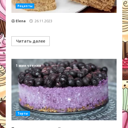
Рецепты
Elena
26.11.2023
Читать далее
1 мин чтения
Торты