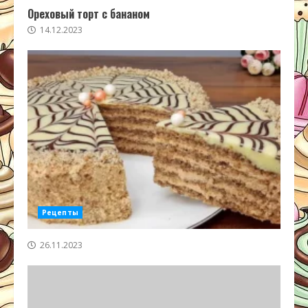
Ореховый торт с бананом
14.12.2023
Рецепты
26.11.2023