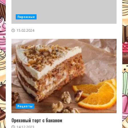
Пирожные
15.02.2024
Рецепты
Ореховый торт с бананом
14.12.2023