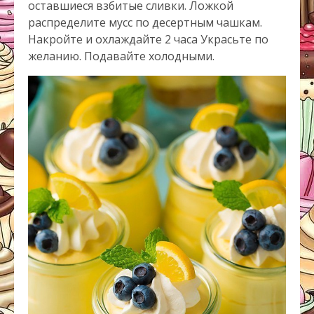
оставшиеся взбитые сливки. Ложкой
распределите мусс по десертным чашкам.
Накройте и охлаждайте 2 часа Украсьте по
желанию. Подавайте холодными.