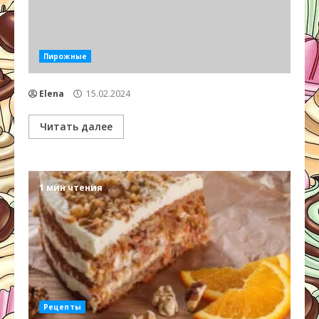
Пирожные
Elena
15.02.2024
Читать далее
1 мин чтения
Рецепты