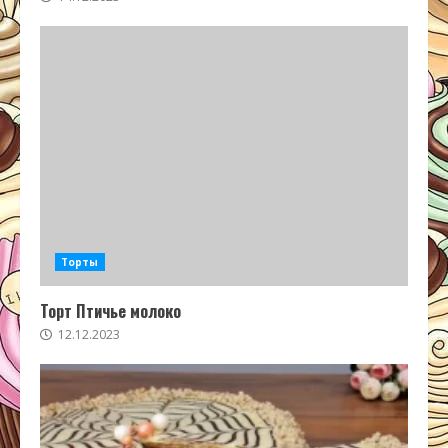
Торты
Торт Птичье молоко
12.12.2023