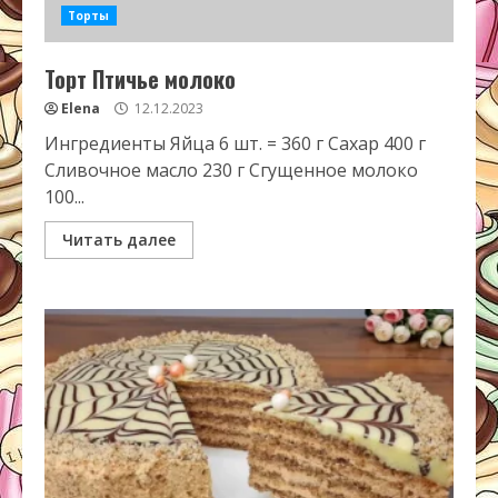
Торты
Торт Птичье молоко
Elena
12.12.2023
Ингредиенты Яйца 6 шт. = 360 г Сахар 400 г
Сливочное масло 230 г Сгущенное молоко
100...
Читать далее