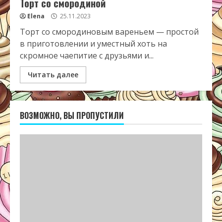
Торт со смородиной
Elena
25.11.2023
Торт со смородиновым вареньем — простой
в приготовлении и уместный хоть на
скромное чаепитие с друзьями и...
Читать далее
ВОЗМОЖНО, ВЫ ПРОПУСТИЛИ