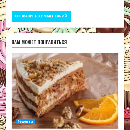
ВАМ МОЖЕТ ПОНРАВИТЬСЯ
Рецепты