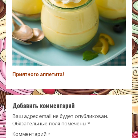
Приятного аппетита!
Добавить комментарий
Ваш адрес email не будет опубликован.
Обязательные поля помечены
*
Комментарий
*