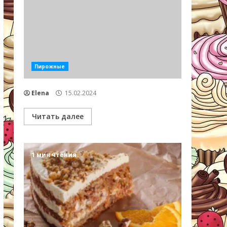
Пирожные
Elena
15.02.2024
Читать далее
1 мин чтения