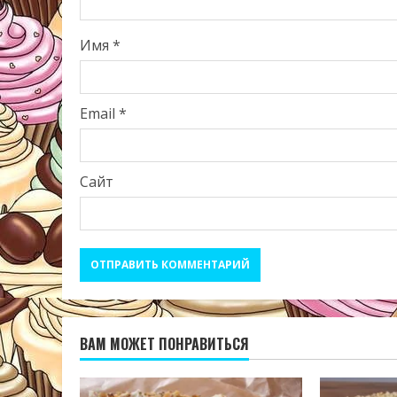
Имя
*
Email
*
Сайт
ВАМ МОЖЕТ ПОНРАВИТЬСЯ