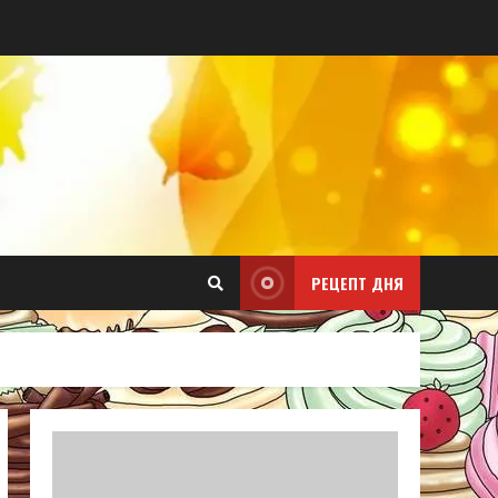
РЕЦЕПТ ДНЯ