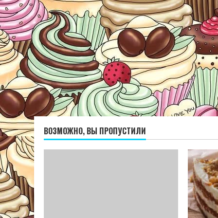
ВОЗМОЖНО, ВЫ ПРОПУСТИЛИ