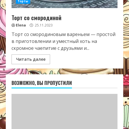
Торты
Торт со смородиной
Elena
25.11.2023
Торт со смородиновым вареньем — простой
в приготовлении и уместный хоть на
скромное чаепитие с друзьями и...
Читать далее
ВОЗМОЖНО, ВЫ ПРОПУСТИЛИ