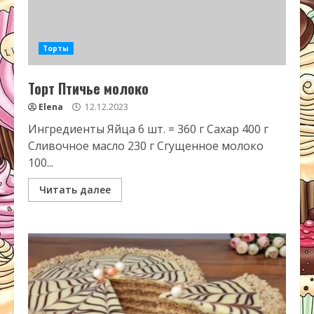
Торты
Торт Птичье молоко
Elena
12.12.2023
Ингредиенты Яйца 6 шт. = 360 г Сахар 400 г
Сливочное масло 230 г Сгущенное молоко
100...
Читать далее