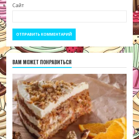
Сайт
ВАМ МОЖЕТ ПОНРАВИТЬСЯ