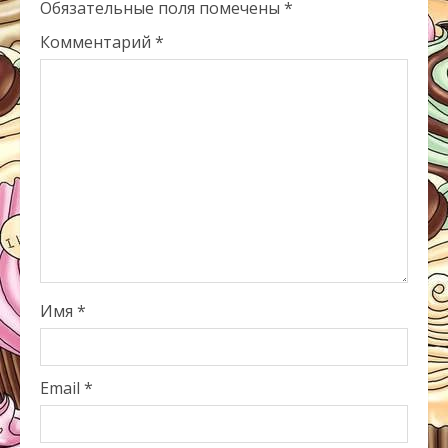
Обязательные поля помечены
*
Комментарий
*
Имя
*
Email
*