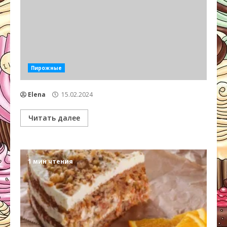
Пирожные
Elena
15.02.2024
Читать далее
1 мин чтения