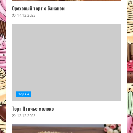
Ореховый торт с бананом
14.12.2023
Торты
Торт Птичье молоко
12.12.2023