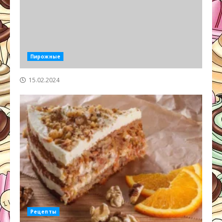
Пирожные
15.02.2024
Рецепты