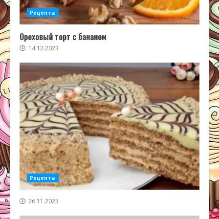
Рецепты
Ореховый торт с бананом
14.12.2023
Рецепты
26.11.2023