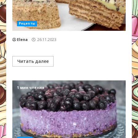
Рецепты
Elena
26.11.2023
Читать далее
1 мин чтения